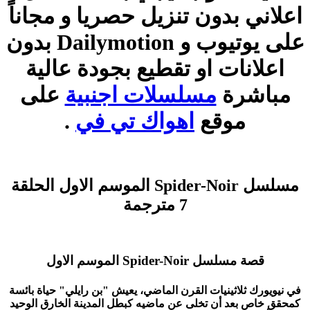
اعلاني بدون تنزيل حصريا و مجاناً
على يوتيوب و Dailymotion بدون
اعلانات او تقطيع بجودة عالية
مباشرة
مسلسلات اجنبية
على
موقع
اهواك تي في
.
مسلسل Spider-Noir الموسم الاول الحلقة
7 مترجمة
قصة مسلسل Spider-Noir الموسم الاول
في نيويورك ثلاثينيات القرن الماضي، يعيش "بن رايلي" حياة بائسة
كمحقق خاص بعد أن تخلى عن ماضيه كبطل المدينة الخارق الوحيد