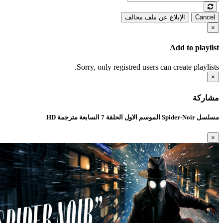
Cancel
الإبلاغ عن ملف مخالف
×
Add to playlist
Sorry, only registred users can create playlists.
×
مشاركة
مسلسل Spider-Noir الموسم الاول الحلقة 7 السابعة مترجمة HD
×