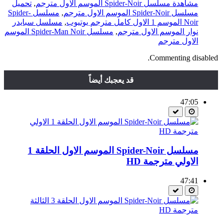
مشاهدة مسلسل Spider-Noir الموسم الاول مترجم
,
تحميل
مسلسل Spider-Noir الموسم الاول مترجم
,
مسلسل Spider-
Noir الموسم 1 الاول كامل مترجم يوتيوب
,
مسلسل سبايدر
نوار الموسم الاول مترجم
,
مسلسل Spider-Man Noir الموسم
الاول مترجم
Commenting disabled.
قد يعجبك أيضاً
47:05
مسلسل Spider-Noir الموسم الاول الحلقة 1
الاولي مترجمة HD
47:41