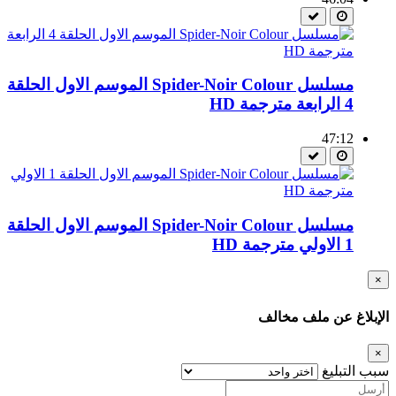
مسلسل Spider-Noir Colour الموسم الاول الحلقة
4 الرابعة مترجمة HD
47:12
مسلسل Spider-Noir Colour الموسم الاول الحلقة
1 الاولي مترجمة HD
×
الإبلاغ عن ملف مخالف
×
سبب التبليغ