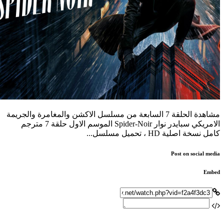
مشاهدة الحلقة 7 السابعة من مسلسل الاكشن والمغامرة والجريمة
الامريكي سبايدر نوار Spider-Noir الموسم الاول حلقة 7 مترجم
كامل نسخة اصلية HD ، تحميل مسلسل...
Post on social media
Embed