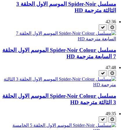
مسلسل Spider-Noir الموسم الاول الحلقة 3
الثالثة مترجمة HD
42:36
مسلسل Spider-Noir Colour الموسم الاول الحلقة
7 السابعة مترجمة HD
47:48
مسلسل Spider-Noir Colour الموسم الاول الحلقة
3 الثالثة مترجمة HD
49:35