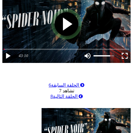
43:10
الحلقة السابقة
6
تشاهد
7
الحلقة الثالية
8