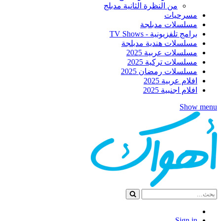
من النظرة الثانية مدبلج
مسرحيات
مسلسلات مدبلجة
برامج تلفزيونية - TV Shows
مسلسلات هندية مدبلجة
مسلسلات عربية 2025
مسلسلات تركية 2025
مسلسلات رمضان 2025
افلام عربية 2025
افلام اجنبية 2025
Show menu
Sign in