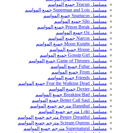
مسلسل Teacup جميع المواسم
مسلسل Superman and Lois جميع المواسم
مسلسل Spartacus جميع المواسم
مسلسل Silo جميع المواسم
مسلسل Prison Break جميع المواسم
مسلسل Oz جميع المواسم
مسلسل Narcos جميع المواسم
مسلسل Moon Knight جميع المواسم
مسلسل House جميع المواسم
مسلسل Gossip Girl جميع المواسم
مسلسل Game of Thrones جميع المواسم
مسلسل Fubar جميع المواسم
مسلسل From جميع المواسم
مسلسل Friends جميع المواسم
مسلسل Fear the Walking Dead جميع المواسم
مسلسل Dexter جميع المواسم
مسلسل Breaking Bad جميع المواسم
مسلسل Better Call Saul جميع المواسم
مسلسل Hannibal مترجم جميع المواسم
مسلسل Loki مترجم جميع المواسم
مسلسل Penny Dreadful مترجم جميع المواسم
مسلسل Scream Queens مترجم جميع المواسم
مسلسل Supernatural مترجم جميع المواسم