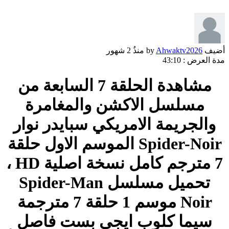
أضيف by
Ahwaktv2026
منذُ
2 شهور
مدة العرض :
43:10
مشاهدة الحلقة 7 السابعة من
مسلسل الاكشن والمغامرة
والجريمة الامريكي سبايدر نوار
Spider-Noir الموسم الاول حلقة
7 مترجم كامل نسخة اصلية HD ،
تحميل مسلسل Spider-Man
Noir موسم 1 حلقة 7 مترجمة
سيما كلوب ايجي بست فاصل