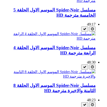
مسلسل Spider-Noir الموسم الاول الحلقة 5
الخامسة مترجمة HD
49:17
مسلسل Spider-Noir الموسم الاول الحلقة 4
الرابعة مترجمة HD
48:30
مسلسل Spider-Noir الموسم الاول الحلقة 8
الثامنة والاخيرة مترجمة HD
48:23