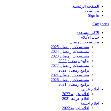
الصفحة الرئيسية
مسلسلات
Sign in
Categories
الاكثر مشاهدة
جديد الأفلام
مسلسلات رمضان
مسلسلات رمضان 2025
مسلسلات رمضان 2024
مسلسلات رمضان 2023
برامج رمضان 2023
مسلسلات رمضان 2022
برامج رمضان 2022
مسلسلات رمضان 2021
مسلسلات رمضان 2026
برامج رمضان 2021
افلام عربي
افلام عربية 2022
افلام عربية 2021
افلام اجنبية
افلام اجنبية 2022