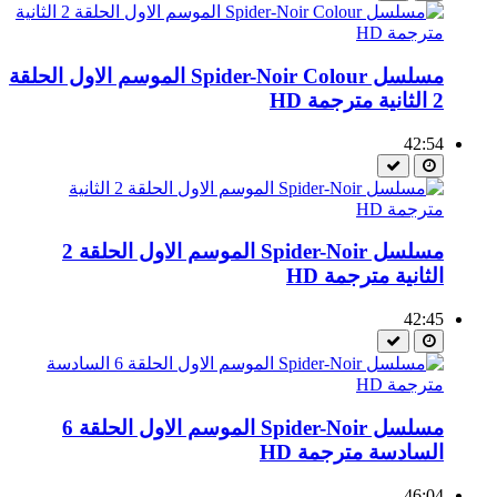
مسلسل Spider-Noir Colour الموسم الاول الحلقة
2 الثانية مترجمة HD
42:54
مسلسل Spider-Noir الموسم الاول الحلقة 2
الثانية مترجمة HD
42:45
مسلسل Spider-Noir الموسم الاول الحلقة 6
السادسة مترجمة HD
46:04