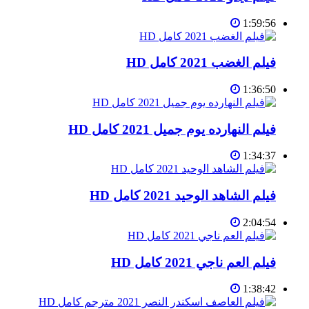
1:59:56
فيلم الغضب 2021 كامل HD
1:36:50
فيلم النهارده يوم جميل 2021 كامل HD
1:34:37
فيلم الشاهد الوحيد 2021 كامل HD
2:04:54
فيلم العم ناجي 2021 كامل HD
1:38:42