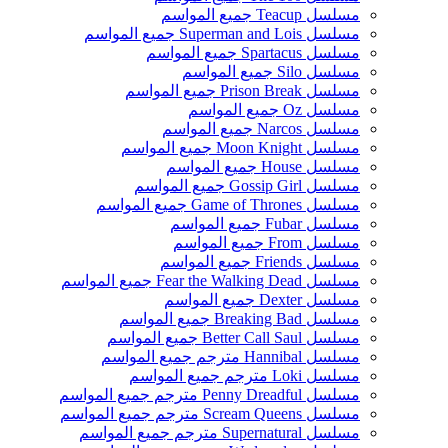
مسلسل Teacup جميع المواسم
مسلسل Superman and Lois جميع المواسم
مسلسل Spartacus جميع المواسم
مسلسل Silo جميع المواسم
مسلسل Prison Break جميع المواسم
مسلسل Oz جميع المواسم
مسلسل Narcos جميع المواسم
مسلسل Moon Knight جميع المواسم
مسلسل House جميع المواسم
مسلسل Gossip Girl جميع المواسم
مسلسل Game of Thrones جميع المواسم
مسلسل Fubar جميع المواسم
مسلسل From جميع المواسم
مسلسل Friends جميع المواسم
مسلسل Fear the Walking Dead جميع المواسم
مسلسل Dexter جميع المواسم
مسلسل Breaking Bad جميع المواسم
مسلسل Better Call Saul جميع المواسم
مسلسل Hannibal مترجم جميع المواسم
مسلسل Loki مترجم جميع المواسم
مسلسل Penny Dreadful مترجم جميع المواسم
مسلسل Scream Queens مترجم جميع المواسم
مسلسل Supernatural مترجم جميع المواسم