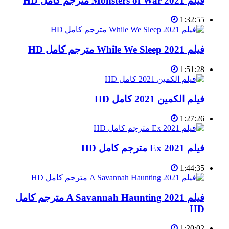
فيلم Monsters of War 2021 مترجم كامل HD
1:32:55
فيلم While We Sleep 2021 مترجم كامل HD
1:51:28
فيلم الكمين 2021 كامل HD
1:27:26
فيلم Ex 2021 مترجم كامل HD
1:44:35
فيلم A Savannah Haunting 2021 مترجم كامل
HD
1:20:02