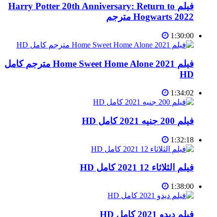
فيلم Harry Potter 20th Anniversary: Return to
Hogwarts 2022 مترجم
1:30:00
فيلم Home Sweet Home Alone 2021 مترجم كامل
HD
1:34:02
فيلم 200 جنيه 2021 كامل HD
1:32:18
فيلم الثلاثاء 12 2021 كامل HD
1:38:00
فيلم ديدو 2021 كامل HD