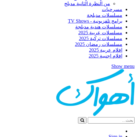
من النظرة الثانية مدبلج
مسرحيات
مسلسلات مدبلجة
برامج تلفزيونية - TV Shows
مسلسلات هندية مدبلجة
مسلسلات عربية 2025
مسلسلات تركية 2025
مسلسلات رمضان 2025
افلام عربية 2025
افلام اجنبية 2025
Show menu
Sign in