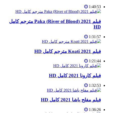
1:40:53
فيلم Paka (River of Blood) 2021 مترجم كامل
HD
1:31:57
فيلم Koati 2021 مترجم كامل HD
1:21:44
فيلم كارونا 2021 كامل HD
1:32:53
فيلم مفلح باشا 2021 كامل HD
1:36:26