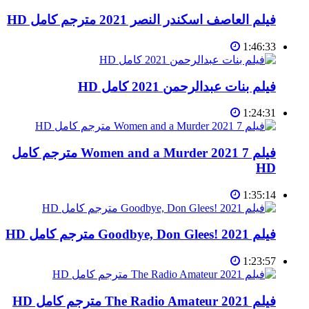
فيلم العاصف اسكندر النصر 2021 مترجم كامل HD
1:46:33
فيلم بنات عبدالرحمن 2021 كامل HD
1:24:31
فيلم 7 Women and a Murder 2021 مترجم كامل
HD
1:35:14
فيلم Goodbye, Don Glees! 2021 مترجم كامل HD
1:23:57
فيلم The Radio Amateur 2021 مترجم كامل HD