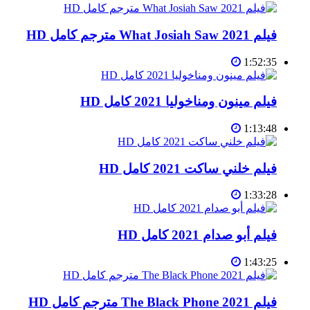
فيلم What Josiah Saw 2021 مترجم كامل HD
1:52:35
فيلم مينون ومناخوليا 2021 كامل HD
1:13:48
فيلم خلني ساكت 2021 كامل HD
1:33:28
فيلم أبو صدام 2021 كامل HD
1:43:25
فيلم The Black Phone 2021 مترجم كامل HD