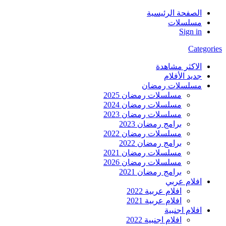
الصفحة الرئيسية
مسلسلات
Sign in
Categories
الاكثر مشاهدة
جديد الأفلام
مسلسلات رمضان
مسلسلات رمضان 2025
مسلسلات رمضان 2024
مسلسلات رمضان 2023
برامج رمضان 2023
مسلسلات رمضان 2022
برامج رمضان 2022
مسلسلات رمضان 2021
مسلسلات رمضان 2026
برامج رمضان 2021
افلام عربي
افلام عربية 2022
افلام عربية 2021
افلام اجنبية
افلام اجنبية 2022