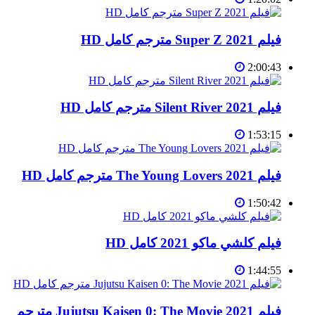
فيلم Super Z 2021 مترجم كامل HD
2:00:43
فيلم Silent River 2021 مترجم كامل HD
1:53:15
فيلم The Young Lovers 2021 مترجم كامل HD
1:50:42
فيلم كلشي ماكو 2021 كامل HD
1:44:55
فيلم Jujutsu Kaisen 0: The Movie 2021 مترجم