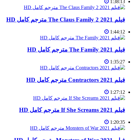
1:38:13
فيلم The Claus Family 2 2021 مترجم كامل HD
1:44:12
فيلم The Family 2021 مترجم كامل HD
1:35:27
فيلم Contractors 2021 مترجم كامل HD
1:27:12
فيلم If She Screams 2021 مترجم كامل HD
1:20:35