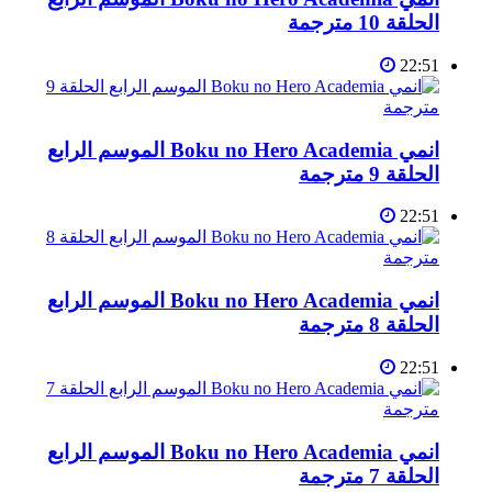
الحلقة 10 مترجمة
22:51
انمي Boku no Hero Academia الموسم الرابع
الحلقة 9 مترجمة
22:51
انمي Boku no Hero Academia الموسم الرابع
الحلقة 8 مترجمة
22:51
انمي Boku no Hero Academia الموسم الرابع
الحلقة 7 مترجمة