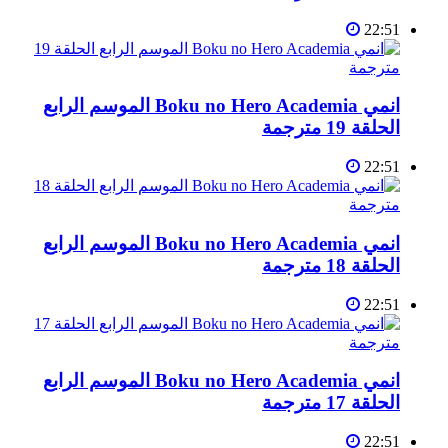
22:51
انمي Boku no Hero Academia الموسم الرابع
الحلقة 19 مترجمة
22:51
انمي Boku no Hero Academia الموسم الرابع
الحلقة 18 مترجمة
22:51
انمي Boku no Hero Academia الموسم الرابع
الحلقة 17 مترجمة
22:51