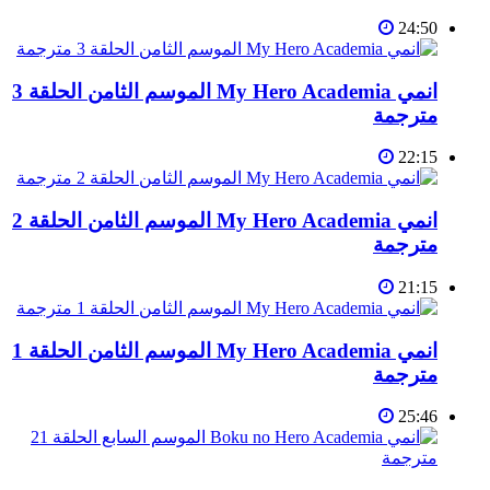
24:50
انمي My Hero Academia الموسم الثامن الحلقة 3
مترجمة
22:15
انمي My Hero Academia الموسم الثامن الحلقة 2
مترجمة
21:15
انمي My Hero Academia الموسم الثامن الحلقة 1
مترجمة
25:46