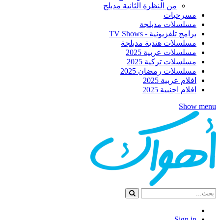
من النظرة الثانية مدبلج
مسرحيات
مسلسلات مدبلجة
برامج تلفزيونية - TV Shows
مسلسلات هندية مدبلجة
مسلسلات عربية 2025
مسلسلات تركية 2025
مسلسلات رمضان 2025
افلام عربية 2025
افلام اجنبية 2025
Show menu
Sign in