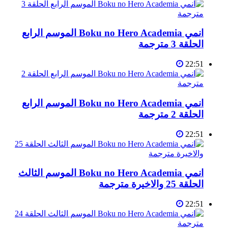
انمي Boku no Hero Academia الموسم الرابع
الحلقة 3 مترجمة
22:51
انمي Boku no Hero Academia الموسم الرابع
الحلقة 2 مترجمة
22:51
انمي Boku no Hero Academia الموسم الثالث
الحلقة 25 والاخيرة مترجمة
22:51