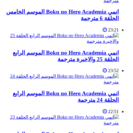
انمي Boku no Hero Academia الموسم الخامس
الحلقة 6 مترجمة
23:21
انمي Boku no Hero Academia الموسم الرابع
الحلقة 25 والاخيرة مترجمة
23:52
انمي Boku no Hero Academia الموسم الرابع
الحلقة 24 مترجمة
22:51