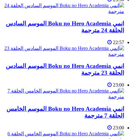
انمي Boku no Hero Academia الموسم السادس
الحلقة 24 مترجمة
22:57
انمي Boku no Hero Academia الموسم السادس
الحلقة 23 مترجمة
23:00
انمي Boku no Hero Academia الموسم الخامس
الحلقة 7 مترجمة
23:00