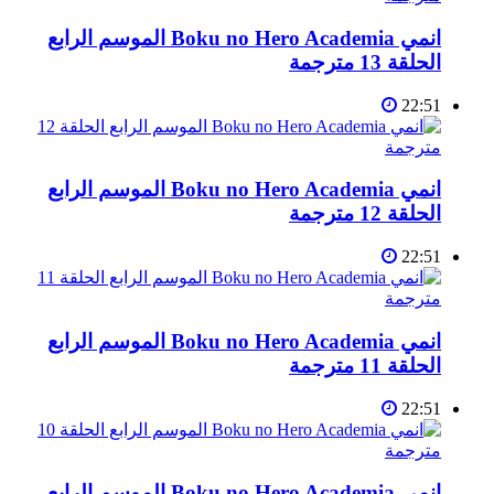
انمي Boku no Hero Academia الموسم الرابع
الحلقة 13 مترجمة
22:51
انمي Boku no Hero Academia الموسم الرابع
الحلقة 12 مترجمة
22:51
انمي Boku no Hero Academia الموسم الرابع
الحلقة 11 مترجمة
22:51
انمي Boku no Hero Academia الموسم الرابع