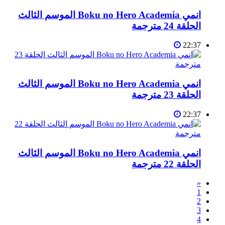
انمي Boku no Hero Academia الموسم الثالث
الحلقة 24 مترجمة
22:37
انمي Boku no Hero Academia الموسم الثالث
الحلقة 23 مترجمة
22:37
انمي Boku no Hero Academia الموسم الثالث
الحلقة 22 مترجمة
«
1
2
3
4