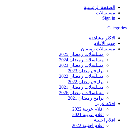
الصفحة الرئيسية
مسلسلات
Sign in
Categories
الاكثر مشاهدة
جديد الأفلام
مسلسلات رمضان
مسلسلات رمضان 2025
مسلسلات رمضان 2024
مسلسلات رمضان 2023
برامج رمضان 2023
مسلسلات رمضان 2022
برامج رمضان 2022
مسلسلات رمضان 2021
مسلسلات رمضان 2026
برامج رمضان 2021
افلام عربي
افلام عربية 2022
افلام عربية 2021
افلام اجنبية
افلام اجنبية 2022