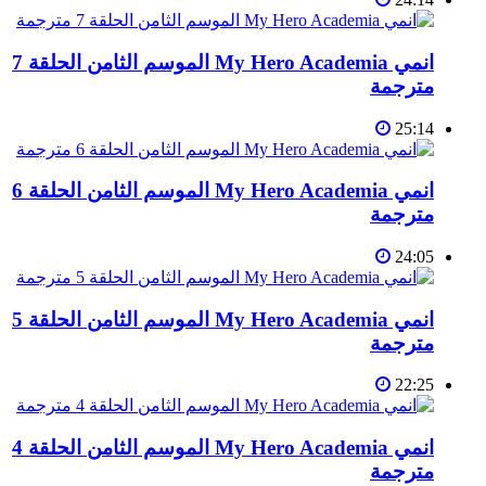
انمي My Hero Academia الموسم الثامن الحلقة 7
مترجمة
25:14
انمي My Hero Academia الموسم الثامن الحلقة 6
مترجمة
24:05
انمي My Hero Academia الموسم الثامن الحلقة 5
مترجمة
22:25
انمي My Hero Academia الموسم الثامن الحلقة 4
مترجمة