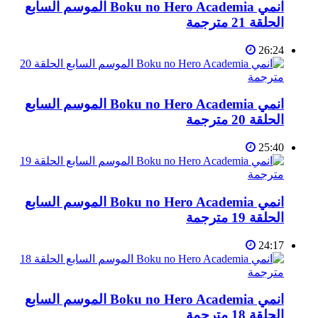
انمي Boku no Hero Academia الموسم السابع
الحلقة 21 مترجمة
26:24
انمي Boku no Hero Academia الموسم السابع
الحلقة 20 مترجمة
25:40
انمي Boku no Hero Academia الموسم السابع
الحلقة 19 مترجمة
24:17
انمي Boku no Hero Academia الموسم السابع
الحلقة 18 مترجمة