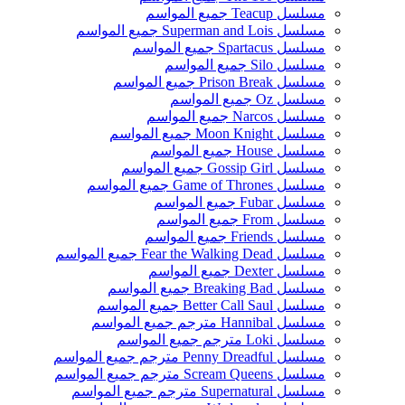
مسلسل Teacup جميع المواسم
مسلسل Superman and Lois جميع المواسم
مسلسل Spartacus جميع المواسم
مسلسل Silo جميع المواسم
مسلسل Prison Break جميع المواسم
مسلسل Oz جميع المواسم
مسلسل Narcos جميع المواسم
مسلسل Moon Knight جميع المواسم
مسلسل House جميع المواسم
مسلسل Gossip Girl جميع المواسم
مسلسل Game of Thrones جميع المواسم
مسلسل Fubar جميع المواسم
مسلسل From جميع المواسم
مسلسل Friends جميع المواسم
مسلسل Fear the Walking Dead جميع المواسم
مسلسل Dexter جميع المواسم
مسلسل Breaking Bad جميع المواسم
مسلسل Better Call Saul جميع المواسم
مسلسل Hannibal مترجم جميع المواسم
مسلسل Loki مترجم جميع المواسم
مسلسل Penny Dreadful مترجم جميع المواسم
مسلسل Scream Queens مترجم جميع المواسم
مسلسل Supernatural مترجم جميع المواسم