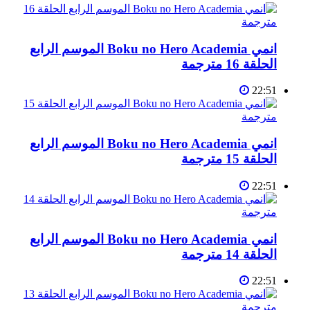
انمي Boku no Hero Academia الموسم الرابع
الحلقة 16 مترجمة
22:51
انمي Boku no Hero Academia الموسم الرابع
الحلقة 15 مترجمة
22:51
انمي Boku no Hero Academia الموسم الرابع
الحلقة 14 مترجمة
22:51