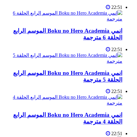
22:51
انمي Boku no Hero Academia الموسم الرابع
الحلقة 6 مترجمة
22:51
انمي Boku no Hero Academia الموسم الرابع
الحلقة 5 مترجمة
22:51
انمي Boku no Hero Academia الموسم الرابع
الحلقة 4 مترجمة
22:51