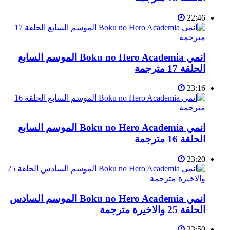
22:46
انمي Boku no Hero Academia الموسم السابع
الحلقة 17 مترجمة
23:16
انمي Boku no Hero Academia الموسم السابع
الحلقة 16 مترجمة
23:20
انمي Boku no Hero Academia الموسم السادس
الحلقة 25 والاخيرة مترجمة
23:50