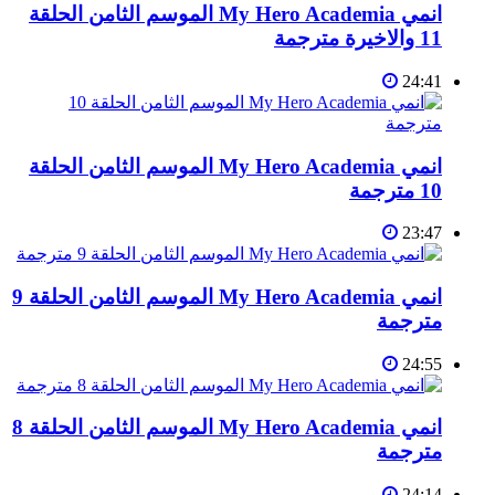
انمي My Hero Academia الموسم الثامن الحلقة
11 والاخيرة مترجمة
24:41
انمي My Hero Academia الموسم الثامن الحلقة
10 مترجمة
23:47
انمي My Hero Academia الموسم الثامن الحلقة 9
مترجمة
24:55
انمي My Hero Academia الموسم الثامن الحلقة 8
مترجمة
24:14