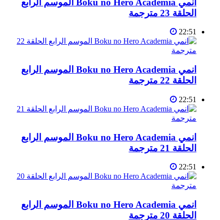
انمي Boku no Hero Academia الموسم الرابع
الحلقة 23 مترجمة
22:51
انمي Boku no Hero Academia الموسم الرابع
الحلقة 22 مترجمة
22:51
انمي Boku no Hero Academia الموسم الرابع
الحلقة 21 مترجمة
22:51
انمي Boku no Hero Academia الموسم الرابع
الحلقة 20 مترجمة