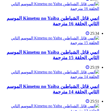
انمي قاتل الشياطين Kimetsu no Yaiba الموسم
الثاني الحلقة 16 مترجمة
25:34
انمي قاتل الشياطين Kimetsu no Yaiba الموسم
الثاني الحلقة 15 مترجمة
25:19
انمي قاتل الشياطين Kimetsu no Yaiba الموسم
الثاني الحلقة 14 مترجمة
25:51