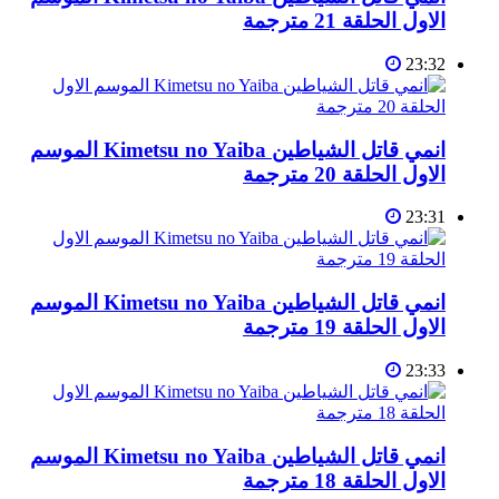
الاول الحلقة 21 مترجمة
23:32
انمي قاتل الشياطين Kimetsu no Yaiba الموسم
الاول الحلقة 20 مترجمة
23:31
انمي قاتل الشياطين Kimetsu no Yaiba الموسم
الاول الحلقة 19 مترجمة
23:33
انمي قاتل الشياطين Kimetsu no Yaiba الموسم
الاول الحلقة 18 مترجمة