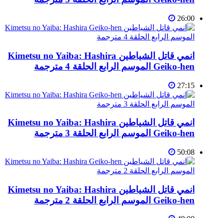
26:00
انمي قاتل الشياطين Kimetsu no Yaiba: Hashira
Geiko-hen الموسم الرابع الحلقة 4 مترجمة
27:15
انمي قاتل الشياطين Kimetsu no Yaiba: Hashira
Geiko-hen الموسم الرابع الحلقة 3 مترجمة
50:08
انمي قاتل الشياطين Kimetsu no Yaiba: Hashira
Geiko-hen الموسم الرابع الحلقة 2 مترجمة