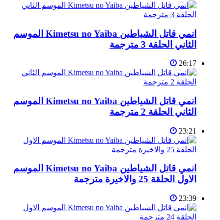
انمي قاتل الشياطين Kimetsu no Yaiba الموسم
الثاني الحلقة 3 مترجمة
26:17
انمي قاتل الشياطين Kimetsu no Yaiba الموسم
الثاني الحلقة 2 مترجمة
23:21
انمي قاتل الشياطين Kimetsu no Yaiba الموسم
الاول الحلقة 25 والاخيرة مترجمة
23:39