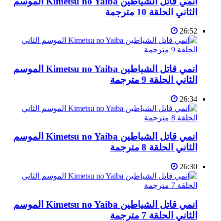
انمي قاتل الشياطين Kimetsu no Yaiba الموسم
الثاني الحلقة 10 مترجمة
26:52
انمي قاتل الشياطين Kimetsu no Yaiba الموسم
الثاني الحلقة 9 مترجمة
26:34
انمي قاتل الشياطين Kimetsu no Yaiba الموسم
الثاني الحلقة 8 مترجمة
26:30
انمي قاتل الشياطين Kimetsu no Yaiba الموسم
الثاني الحلقة 7 مترجمة