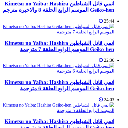
انمي قاتل الشياطين Kimetsu no Yaiba: Hashira
Geiko-hen الموسم الرابع الحلقة 8 والاخيرة مترجم
25:44
انمي قاتل الشياطين Kimetsu no Yaiba: Hashira
Geiko-hen الموسم الرابع الحلقة 7 مترجمة
22:36
انمي قاتل الشياطين Kimetsu no Yaiba: Hashira
Geiko-hen الموسم الرابع الحلقة 6 مترجمة
24:03
انمي قاتل الشياطين Kimetsu no Yaiba: Hashira
Geiko-hen الموسم الرابع الحلقة 5 مترجمة