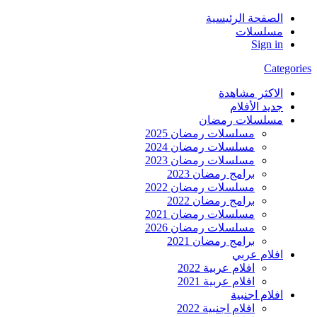
الصفحة الرئيسية
مسلسلات
Sign in
Categories
الاكثر مشاهدة
جديد الأفلام
مسلسلات رمضان
مسلسلات رمضان 2025
مسلسلات رمضان 2024
مسلسلات رمضان 2023
برامج رمضان 2023
مسلسلات رمضان 2022
برامج رمضان 2022
مسلسلات رمضان 2021
مسلسلات رمضان 2026
برامج رمضان 2021
افلام عربي
افلام عربية 2022
افلام عربية 2021
افلام اجنبية
افلام اجنبية 2022