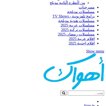
من النظرة الثانية مدبلج
مسرحيات
مسلسلات مدبلجة
برامج تلفزيونية - TV Shows
مسلسلات هندية مدبلجة
مسلسلات عربية 2025
مسلسلات تركية 2025
مسلسلات رمضان 2025
افلام عربية 2025
افلام اجنبية 2025
Show menu
Sign in