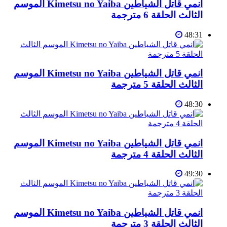
انمي قاتل الشياطين Kimetsu no Yaiba الموسم
الثالث الحلقة 6 مترجمة
48:31
انمي قاتل الشياطين Kimetsu no Yaiba الموسم
الثالث الحلقة 5 مترجمة
48:30
انمي قاتل الشياطين Kimetsu no Yaiba الموسم
الثالث الحلقة 4 مترجمة
49:30
انمي قاتل الشياطين Kimetsu no Yaiba الموسم
الثالث الحلقة 3 مترجمة