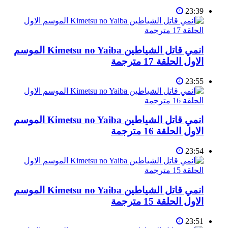
23:39
انمي قاتل الشياطين Kimetsu no Yaiba الموسم
الاول الحلقة 17 مترجمة
23:55
انمي قاتل الشياطين Kimetsu no Yaiba الموسم
الاول الحلقة 16 مترجمة
23:54
انمي قاتل الشياطين Kimetsu no Yaiba الموسم
الاول الحلقة 15 مترجمة
23:51