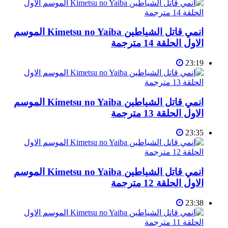
انمي قاتل الشياطين Kimetsu no Yaiba الموسم
الاول الحلقة 14 مترجمة
23:19
انمي قاتل الشياطين Kimetsu no Yaiba الموسم
الاول الحلقة 13 مترجمة
23:35
انمي قاتل الشياطين Kimetsu no Yaiba الموسم
الاول الحلقة 12 مترجمة
23:38