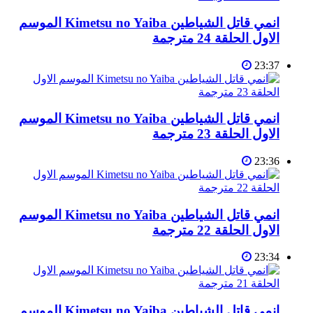
انمي قاتل الشياطين Kimetsu no Yaiba الموسم
الاول الحلقة 24 مترجمة
23:37
انمي قاتل الشياطين Kimetsu no Yaiba الموسم
الاول الحلقة 23 مترجمة
23:36
انمي قاتل الشياطين Kimetsu no Yaiba الموسم
الاول الحلقة 22 مترجمة
23:34
انمي قاتل الشياطين Kimetsu no Yaiba الموسم