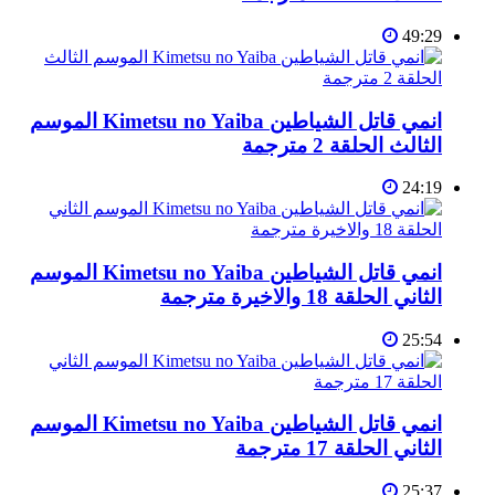
49:29
انمي قاتل الشياطين Kimetsu no Yaiba الموسم
الثالث الحلقة 2 مترجمة
24:19
انمي قاتل الشياطين Kimetsu no Yaiba الموسم
الثاني الحلقة 18 والاخيرة مترجمة
25:54
انمي قاتل الشياطين Kimetsu no Yaiba الموسم
الثاني الحلقة 17 مترجمة
25:37