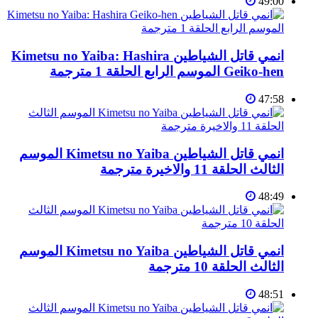
49:00
انمي قاتل الشياطين Kimetsu no Yaiba: Hashira
Geiko-hen الموسم الرابع الحلقة 1 مترجمة
47:58
انمي قاتل الشياطين Kimetsu no Yaiba الموسم
الثالث الحلقة 11 والاخيرة مترجمة
48:49
انمي قاتل الشياطين Kimetsu no Yaiba الموسم
الثالث الحلقة 10 مترجمة
48:51