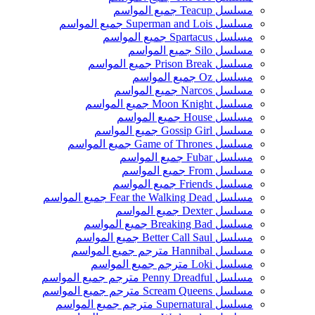
مسلسل Teacup جميع المواسم
مسلسل Superman and Lois جميع المواسم
مسلسل Spartacus جميع المواسم
مسلسل Silo جميع المواسم
مسلسل Prison Break جميع المواسم
مسلسل Oz جميع المواسم
مسلسل Narcos جميع المواسم
مسلسل Moon Knight جميع المواسم
مسلسل House جميع المواسم
مسلسل Gossip Girl جميع المواسم
مسلسل Game of Thrones جميع المواسم
مسلسل Fubar جميع المواسم
مسلسل From جميع المواسم
مسلسل Friends جميع المواسم
مسلسل Fear the Walking Dead جميع المواسم
مسلسل Dexter جميع المواسم
مسلسل Breaking Bad جميع المواسم
مسلسل Better Call Saul جميع المواسم
مسلسل Hannibal مترجم جميع المواسم
مسلسل Loki مترجم جميع المواسم
مسلسل Penny Dreadful مترجم جميع المواسم
مسلسل Scream Queens مترجم جميع المواسم
مسلسل Supernatural مترجم جميع المواسم