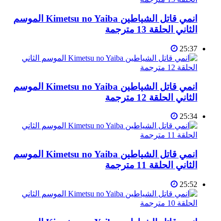
انمي قاتل الشياطين Kimetsu no Yaiba الموسم
الثاني الحلقة 13 مترجمة
25:37
انمي قاتل الشياطين Kimetsu no Yaiba الموسم
الثاني الحلقة 12 مترجمة
25:34
انمي قاتل الشياطين Kimetsu no Yaiba الموسم
الثاني الحلقة 11 مترجمة
25:52