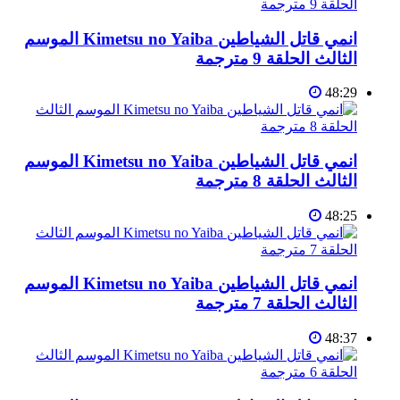
انمي قاتل الشياطين Kimetsu no Yaiba الموسم
الثالث الحلقة 9 مترجمة
48:29
انمي قاتل الشياطين Kimetsu no Yaiba الموسم
الثالث الحلقة 8 مترجمة
48:25
انمي قاتل الشياطين Kimetsu no Yaiba الموسم
الثالث الحلقة 7 مترجمة
48:37