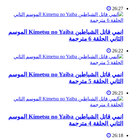
26:27
انمي قاتل الشياطين Kimetsu no Yaiba الموسم
الثاني الحلقة 6 مترجمة
26:22
انمي قاتل الشياطين Kimetsu no Yaiba الموسم
الثاني الحلقة 5 مترجمة
26:21
انمي قاتل الشياطين Kimetsu no Yaiba الموسم
الثاني الحلقة 4 مترجمة
26:18