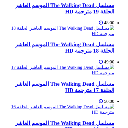
مسلسل The Walking Dead الموسم العاشر
الحلقة 19 مترجمة HD
48:00
مسلسل The Walking Dead الموسم العاشر
الحلقة 18 مترجمة HD
49:00
مسلسل The Walking Dead الموسم العاشر
الحلقة 17 مترجمة HD
50:00
مسلسل The Walking Dead الموسم العاشر