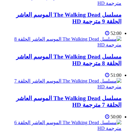
مسلسل The Walking Dead الموسم العاشر
الحلقة 9 مترجمة HD
52:00
مسلسل The Walking Dead الموسم العاشر
الحلقة 8 مترجمة HD
51:00
مسلسل The Walking Dead الموسم العاشر
الحلقة 7 مترجمة HD
50:00