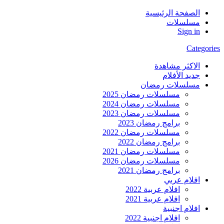
الصفحة الرئيسية
مسلسلات
Sign in
Categories
الاكثر مشاهدة
جديد الأفلام
مسلسلات رمضان
مسلسلات رمضان 2025
مسلسلات رمضان 2024
مسلسلات رمضان 2023
برامج رمضان 2023
مسلسلات رمضان 2022
برامج رمضان 2022
مسلسلات رمضان 2021
مسلسلات رمضان 2026
برامج رمضان 2021
افلام عربي
افلام عربية 2022
افلام عربية 2021
افلام اجنبية
افلام اجنبية 2022