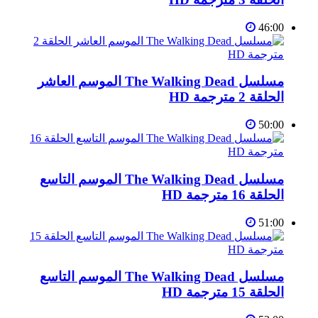
46:00
مسلسل The Walking Dead الموسم العاشر
الحلقة 2 مترجمة HD
50:00
مسلسل The Walking Dead الموسم التاسع
الحلقة 16 مترجمة HD
51:00
مسلسل The Walking Dead الموسم التاسع
الحلقة 15 مترجمة HD