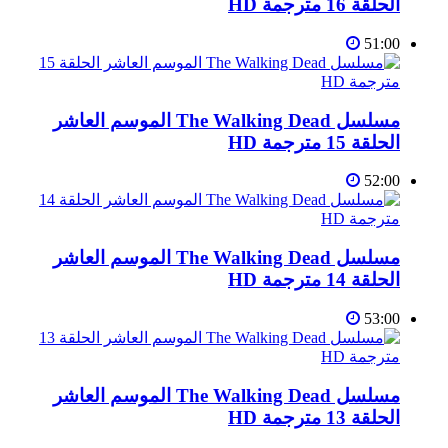
الحلقة 16 مترجمة HD
51:00
مسلسل The Walking Dead الموسم العاشر
الحلقة 15 مترجمة HD
52:00
مسلسل The Walking Dead الموسم العاشر
الحلقة 14 مترجمة HD
53:00
مسلسل The Walking Dead الموسم العاشر
الحلقة 13 مترجمة HD