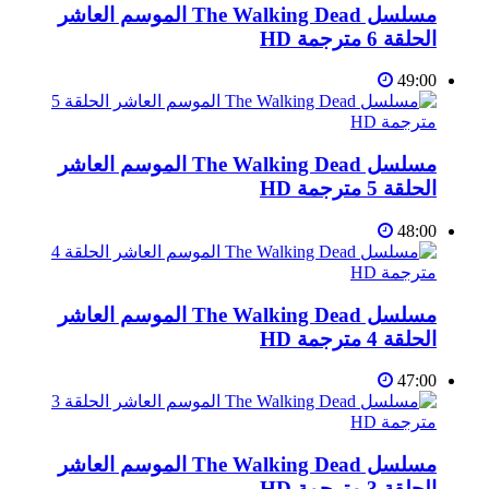
مسلسل The Walking Dead الموسم العاشر
الحلقة 6 مترجمة HD
49:00
مسلسل The Walking Dead الموسم العاشر
الحلقة 5 مترجمة HD
48:00
مسلسل The Walking Dead الموسم العاشر
الحلقة 4 مترجمة HD
47:00
مسلسل The Walking Dead الموسم العاشر
الحلقة 3 مترجمة HD