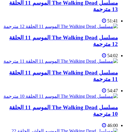
مسلسل The Walking Dead الموسم 11 الحلقة
13 مترجمة
51:41
مسلسل The Walking Dead الموسم 11 الحلقة
12 مترجمة
54:02
مسلسل The Walking Dead الموسم 11 الحلقة
11 مترجمة
54:47
مسلسل The Walking Dead الموسم 11 الحلقة
10 مترجمة
46:00