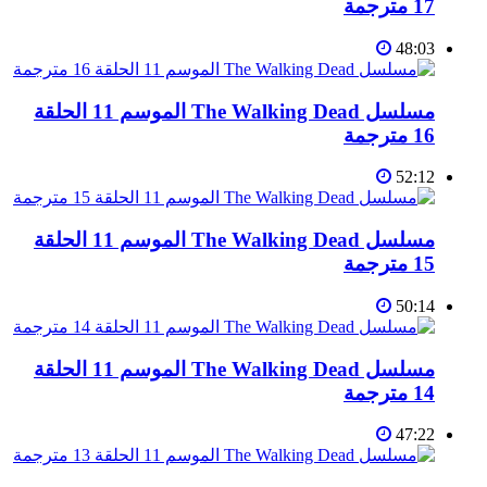
17 مترجمة
48:03
مسلسل The Walking Dead الموسم 11 الحلقة
16 مترجمة
52:12
مسلسل The Walking Dead الموسم 11 الحلقة
15 مترجمة
50:14
مسلسل The Walking Dead الموسم 11 الحلقة
14 مترجمة
47:22