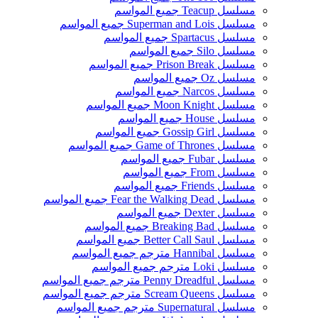
مسلسل Teacup جميع المواسم
مسلسل Superman and Lois جميع المواسم
مسلسل Spartacus جميع المواسم
مسلسل Silo جميع المواسم
مسلسل Prison Break جميع المواسم
مسلسل Oz جميع المواسم
مسلسل Narcos جميع المواسم
مسلسل Moon Knight جميع المواسم
مسلسل House جميع المواسم
مسلسل Gossip Girl جميع المواسم
مسلسل Game of Thrones جميع المواسم
مسلسل Fubar جميع المواسم
مسلسل From جميع المواسم
مسلسل Friends جميع المواسم
مسلسل Fear the Walking Dead جميع المواسم
مسلسل Dexter جميع المواسم
مسلسل Breaking Bad جميع المواسم
مسلسل Better Call Saul جميع المواسم
مسلسل Hannibal مترجم جميع المواسم
مسلسل Loki مترجم جميع المواسم
مسلسل Penny Dreadful مترجم جميع المواسم
مسلسل Scream Queens مترجم جميع المواسم
مسلسل Supernatural مترجم جميع المواسم