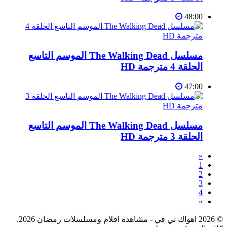
48:00
مسلسل The Walking Dead الموسم التاسع
الحلقة 4 مترجمة HD
47:00
مسلسل The Walking Dead الموسم التاسع
الحلقة 3 مترجمة HD
«
1
2
3
4
»
© 2026 اهواك تي في - مشاهدة افلام ومسلسلات رمضان 2026.