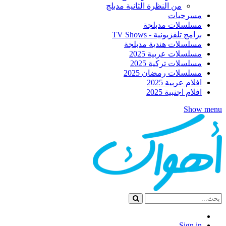
من النظرة الثانية مدبلج
مسرحيات
مسلسلات مدبلجة
برامج تلفزيونية - TV Shows
مسلسلات هندية مدبلجة
مسلسلات عربية 2025
مسلسلات تركية 2025
مسلسلات رمضان 2025
افلام عربية 2025
افلام اجنبية 2025
Show menu
Sign in