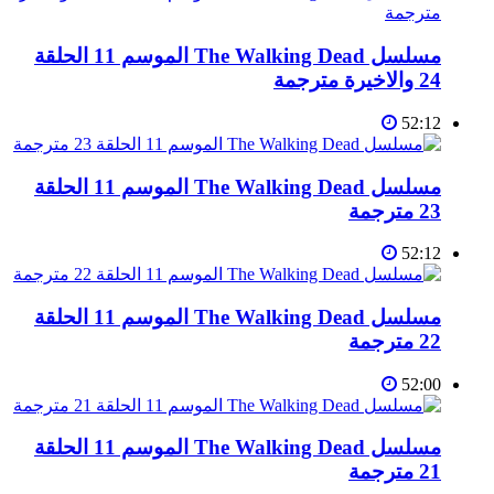
مسلسل The Walking Dead الموسم 11 الحلقة
24 والاخيرة مترجمة
52:12
مسلسل The Walking Dead الموسم 11 الحلقة
23 مترجمة
52:12
مسلسل The Walking Dead الموسم 11 الحلقة
22 مترجمة
52:00
مسلسل The Walking Dead الموسم 11 الحلقة
21 مترجمة