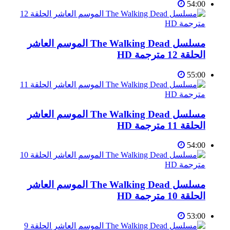
54:00
مسلسل The Walking Dead الموسم العاشر
الحلقة 12 مترجمة HD
55:00
مسلسل The Walking Dead الموسم العاشر
الحلقة 11 مترجمة HD
54:00
مسلسل The Walking Dead الموسم العاشر
الحلقة 10 مترجمة HD
53:00