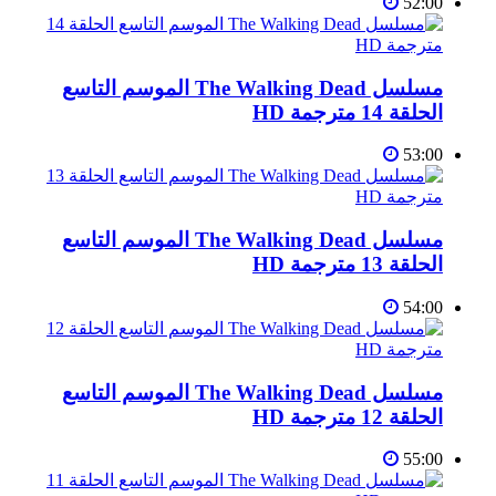
52:00
مسلسل The Walking Dead الموسم التاسع
الحلقة 14 مترجمة HD
53:00
مسلسل The Walking Dead الموسم التاسع
الحلقة 13 مترجمة HD
54:00
مسلسل The Walking Dead الموسم التاسع
الحلقة 12 مترجمة HD
55:00