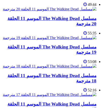
49:44
مسلسل The Walking Dead الموسم 11 الحلقة
20 مترجمة
55:35
مسلسل The Walking Dead الموسم 11 الحلقة
19 مترجمة
53:08
مسلسل The Walking Dead الموسم 11 الحلقة
18 مترجمة
52:16
مسلسل The Walking Dead الموسم 11 الحلقة