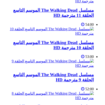
مسلسل The Walking Dead الموسم التاسع
الحلقة 11 مترجمة HD
54:00
مسلسل The Walking Dead الموسم التاسع
الحلقة 10 مترجمة HD
53:00
مسلسل The Walking Dead الموسم التاسع
الحلقة 9 مترجمة HD
52:00