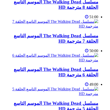
مسلسل The Walking Dead الموسم التاسع
الحلقة 8 مترجمة HD
51:00
مسلسل The Walking Dead الموسم التاسع
الحلقة 7 مترجمة HD
50:00
مسلسل The Walking Dead الموسم التاسع
الحلقة 6 مترجمة HD
49:00
مسلسل The Walking Dead الموسم التاسع
الحلقة 5 مترجمة HD