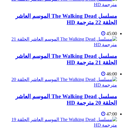
مسلسل The Walking Dead الموسم العاشر
الحلقة 22 مترجمة HD
45:00
مسلسل The Walking Dead الموسم العاشر
الحلقة 21 مترجمة HD
46:00
مسلسل The Walking Dead الموسم العاشر
الحلقة 20 مترجمة HD
47:00