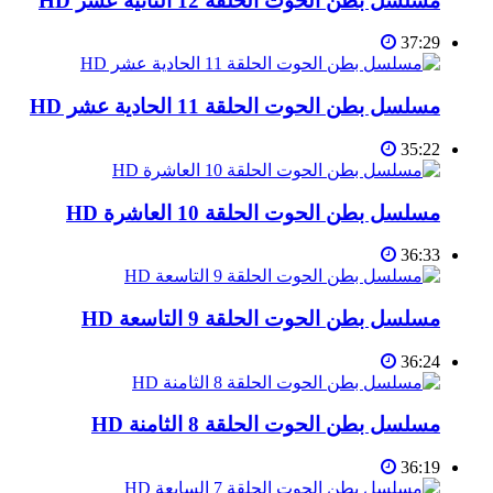
مسلسل بطن الحوت الحلقة 12 الثانية عشر HD
37:29
مسلسل بطن الحوت الحلقة 11 الحادية عشر HD
35:22
مسلسل بطن الحوت الحلقة 10 العاشرة HD
36:33
مسلسل بطن الحوت الحلقة 9 التاسعة HD
36:24
مسلسل بطن الحوت الحلقة 8 الثامنة HD
36:19