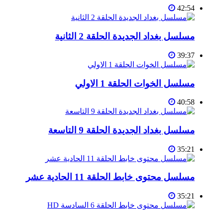
42:54
مسلسل بغداد الجديدة الحلقة 2 الثانية
39:37
مسلسل الخوات الحلقة 1 الاولي
40:58
مسلسل بغداد الجديدة الحلقة 9 التاسعة
35:21
مسلسل محتوى خابط الحلقة 11 الحادية عشر
35:21