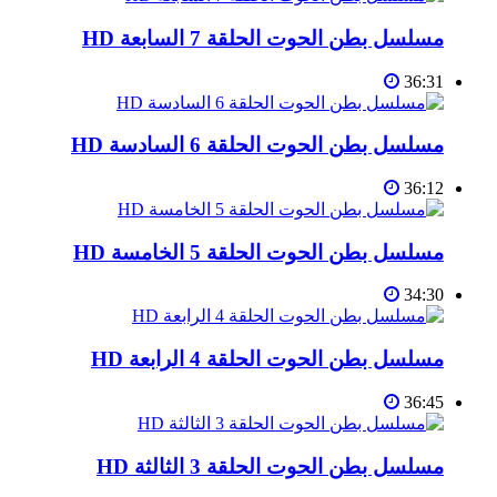
مسلسل بطن الحوت الحلقة 7 السابعة HD
36:31
مسلسل بطن الحوت الحلقة 6 السادسة HD
36:12
مسلسل بطن الحوت الحلقة 5 الخامسة HD
34:30
مسلسل بطن الحوت الحلقة 4 الرابعة HD
36:45
مسلسل بطن الحوت الحلقة 3 الثالثة HD