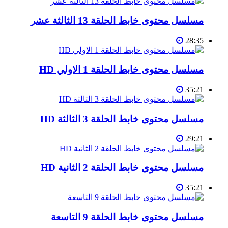
مسلسل محتوى خابط الحلقة 13 الثالثة عشر
28:35
مسلسل محتوى خابط الحلقة 1 الاولي HD
35:21
مسلسل محتوى خابط الحلقة 3 الثالثة HD
29:21
مسلسل محتوى خابط الحلقة 2 الثانية HD
35:21
مسلسل محتوى خابط الحلقة 9 التاسعة