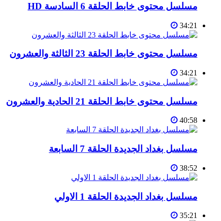
مسلسل محتوى خابط الحلقة 6 السادسة HD
34:21
مسلسل محتوى خابط الحلقة 23 الثالثة والعشرون
34:21
مسلسل محتوى خابط الحلقة 21 الحادية والعشرون
40:58
مسلسل بغداد الجديدة الحلقة 7 السابعة
38:52
مسلسل بغداد الجديدة الحلقة 1 الاولي
35:21