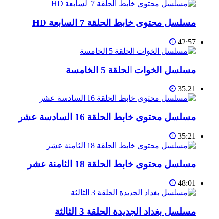
مسلسل محتوى خابط الحلقة 7 السابعة HD
42:57
مسلسل الخوات الحلقة 5 الخامسة
35:21
مسلسل محتوى خابط الحلقة 16 السادسة عشر
35:21
مسلسل محتوى خابط الحلقة 18 الثامنة عشر
48:01
مسلسل بغداد الجديدة الحلقة 3 الثالثة