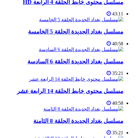
مسلسل محتوى خابط الحلقة 4 الرابعة HD
43:11
مسلسل بغداد الجديدة الحلقة 5 الخامسة
40:58
مسلسل بغداد الجديدة الحلقة 6 السادسة
35:21
مسلسل محتوى خابط الحلقة 14 الرابعة عشر
40:58
مسلسل بغداد الجديدة الحلقة 8 الثامنة
35:21