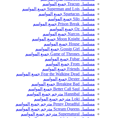
مسلسل Teacup جميع المواسم
مسلسل Superman and Lois جميع المواسم
مسلسل Spartacus جميع المواسم
مسلسل Silo جميع المواسم
مسلسل Prison Break جميع المواسم
مسلسل Oz جميع المواسم
مسلسل Narcos جميع المواسم
مسلسل Moon Knight جميع المواسم
مسلسل House جميع المواسم
مسلسل Gossip Girl جميع المواسم
مسلسل Game of Thrones جميع المواسم
مسلسل Fubar جميع المواسم
مسلسل From جميع المواسم
مسلسل Friends جميع المواسم
مسلسل Fear the Walking Dead جميع المواسم
مسلسل Dexter جميع المواسم
مسلسل Breaking Bad جميع المواسم
مسلسل Better Call Saul جميع المواسم
مسلسل Hannibal مترجم جميع المواسم
مسلسل Loki مترجم جميع المواسم
مسلسل Penny Dreadful مترجم جميع المواسم
مسلسل Scream Queens مترجم جميع المواسم
مسلسل Supernatural مترجم جميع المواسم