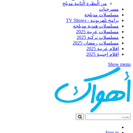
من النظرة الثانية مدبلج
مسرحيات
مسلسلات مدبلجة
برامج تلفزيونية - TV Shows
مسلسلات هندية مدبلجة
مسلسلات عربية 2025
مسلسلات تركية 2025
مسلسلات رمضان 2025
افلام عربية 2025
افلام اجنبية 2025
Show menu
Sign in