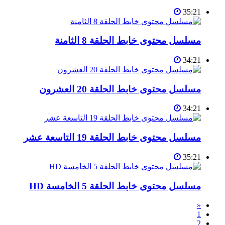
35:21
مسلسل محتوى خابط الحلقة 8 الثامنة
34:21
مسلسل محتوى خابط الحلقة 20 العشرون
34:21
مسلسل محتوى خابط الحلقة 19 التاسعة عشر
35:21
مسلسل محتوى خابط الحلقة 5 الخامسة HD
«
1
2