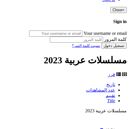
Close
×
Sign in
Your username or email
كلمة المرور
تسجيل دخول
نسيت كلمة السر؟
مسلسلات عربية 2023
فرز
تاريخ
عدد المشاهدات
تقييم
Title
مسلسلات عربية 2023