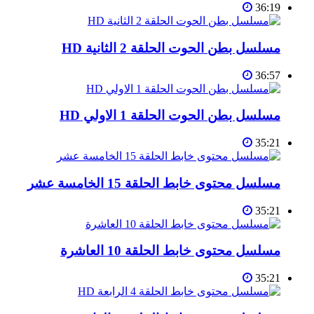
36:19
مسلسل بطن الحوت الحلقة 2 الثانية HD
36:57
مسلسل بطن الحوت الحلقة 1 الاولي HD
35:21
مسلسل محتوى خابط الحلقة 15 الخامسة عشر
35:21
مسلسل محتوى خابط الحلقة 10 العاشرة
35:21