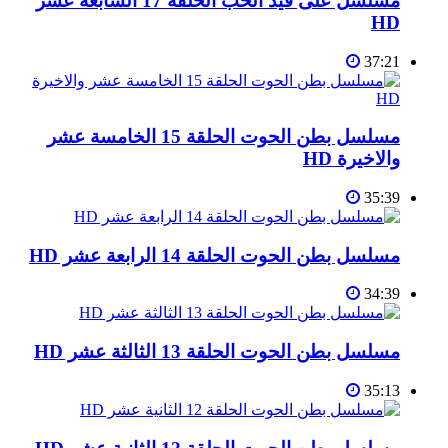
مسلسل على قيد الحب الحلقة 17 السابعة عشر
HD
37:21
مسلسل بطن الحوت الحلقة 15 الخامسة عشر
والاخيرة HD
35:39
مسلسل بطن الحوت الحلقة 14 الرابعة عشر HD
34:39
مسلسل بطن الحوت الحلقة 13 الثالثة عشر HD
35:13