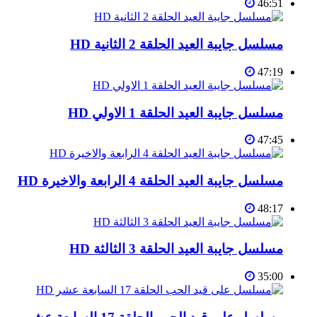
46:51
مسلسل جايبة العيد الحلقة 2 الثانية HD
47:19
مسلسل جايبة العيد الحلقة 1 الاولي HD
47:45
مسلسل جايبة العيد الحلقة 4 الرابعة والاخيرة HD
48:17
مسلسل جايبة العيد الحلقة 3 الثالثة HD
35:00