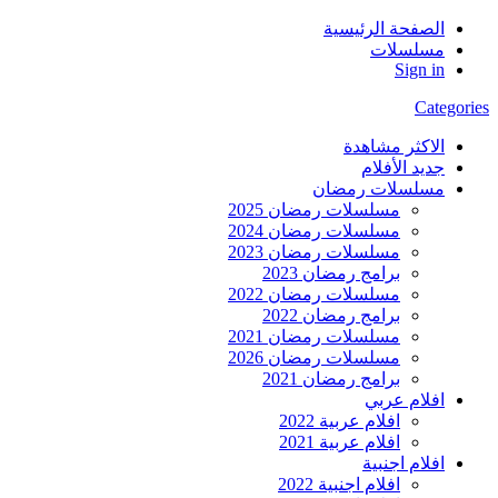
الصفحة الرئيسية
مسلسلات
Sign in
Categories
الاكثر مشاهدة
جديد الأفلام
مسلسلات رمضان
مسلسلات رمضان 2025
مسلسلات رمضان 2024
مسلسلات رمضان 2023
برامج رمضان 2023
مسلسلات رمضان 2022
برامج رمضان 2022
مسلسلات رمضان 2021
مسلسلات رمضان 2026
برامج رمضان 2021
افلام عربي
افلام عربية 2022
افلام عربية 2021
افلام اجنبية
افلام اجنبية 2022