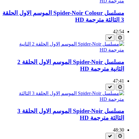
مسلسل Spider-Noir Colour الموسم الاول الحلقة
3 الثالثة مترجمة HD
42:54
مسلسل Spider-Noir الموسم الاول الحلقة 2
الثانية مترجمة HD
47:41
مسلسل Spider-Noir الموسم الاول الحلقة 3
الثالثة مترجمة HD
48:30