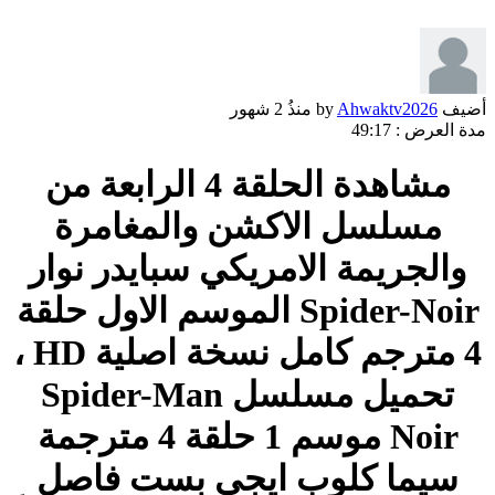
أضيف by
Ahwaktv2026
منذُ
2 شهور
مدة العرض :
49:17
مشاهدة الحلقة 4 الرابعة من
مسلسل الاكشن والمغامرة
والجريمة الامريكي سبايدر نوار
Spider-Noir الموسم الاول حلقة
4 مترجم كامل نسخة اصلية HD ،
تحميل مسلسل Spider-Man
Noir موسم 1 حلقة 4 مترجمة
سيما كلوب ايجي بست فاصل