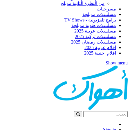
من النظرة الثانية مدبلج
مسرحيات
مسلسلات مدبلجة
برامج تلفزيونية - TV Shows
مسلسلات هندية مدبلجة
مسلسلات عربية 2025
مسلسلات تركية 2025
مسلسلات رمضان 2025
افلام عربية 2025
افلام اجنبية 2025
Show menu
Sign in