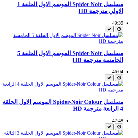
مسلسل Spider-Noir الموسم الاول الحلقة 1
الاولي مترجمة HD
49:35
مسلسل Spider-Noir الموسم الاول الحلقة 5
الخامسة مترجمة HD
46:04
مسلسل Spider-Noir Colour الموسم الاول الحلقة
4 الرابعة مترجمة HD
47:48