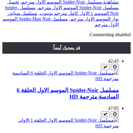
مشاهدة مسلسل Spider-Noir الموسم الاول مترجم
,
تحميل
مسلسل Spider-Noir الموسم الاول مترجم
,
مسلسل Spider-
Noir الموسم 1 الاول كامل مترجم يوتيوب
,
مسلسل سبايدر
نوار الموسم الاول مترجم
,
مسلسل Spider-Man Noir الموسم
الاول مترجم
Commenting disabled.
قد يعجبك أيضاً
42:45
مسلسل Spider-Noir الموسم الاول الحلقة 6
السادسة مترجمة HD
47:05