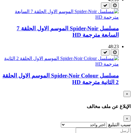
مسلسل Spider-Noir الموسم الاول الحلقة 7
السابعة مترجمة HD
48:23
مسلسل Spider-Noir Colour الموسم الاول الحلقة
2 الثانية مترجمة HD
×
الإبلاغ عن ملف مخالف
×
سبب التبليغ