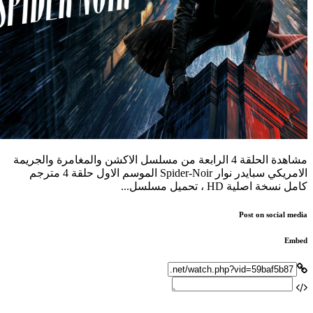
مشاهدة الحلقة 4 الرابعة من مسلسل الاكشن والمغامرة والجريمة
الامريكي سبايدر نوار Spider-Noir الموسم الاول حلقة 4 مترجم
كامل نسخة اصلية HD ، تحميل مسلسل...
Post on social media
Embed