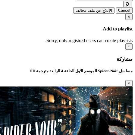
Cancel
الإبلاغ عن ملف مخالف
×
Add to playlist
Sorry, only registred users can create playlists.
×
مشاركة
مسلسل Spider-Noir الموسم الاول الحلقة 4 الرابعة مترجمة HD
×