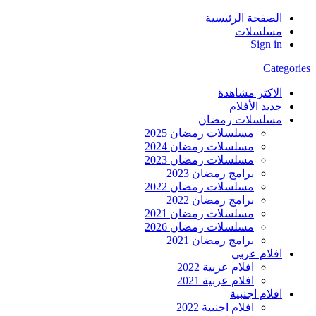
الصفحة الرئيسية
مسلسلات
Sign in
Categories
الاكثر مشاهدة
جديد الأفلام
مسلسلات رمضان
مسلسلات رمضان 2025
مسلسلات رمضان 2024
مسلسلات رمضان 2023
برامج رمضان 2023
مسلسلات رمضان 2022
برامج رمضان 2022
مسلسلات رمضان 2021
مسلسلات رمضان 2026
برامج رمضان 2021
افلام عربي
افلام عربية 2022
افلام عربية 2021
افلام اجنبية
افلام اجنبية 2022