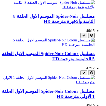
مسلسل Spider-Noir الموسم الاول الحلقة 8
الثامنة والاخيرة مترجمة HD
46:15
مسلسل Spider-Noir Colour الموسم الاول الحلقة
5 الخامسة مترجمة HD
47:12
مسلسل Spider-Noir Colour الموسم الاول الحلقة
1 الاولي مترجمة HD
43:10