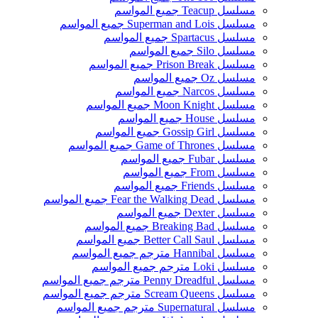
مسلسل Teacup جميع المواسم
مسلسل Superman and Lois جميع المواسم
مسلسل Spartacus جميع المواسم
مسلسل Silo جميع المواسم
مسلسل Prison Break جميع المواسم
مسلسل Oz جميع المواسم
مسلسل Narcos جميع المواسم
مسلسل Moon Knight جميع المواسم
مسلسل House جميع المواسم
مسلسل Gossip Girl جميع المواسم
مسلسل Game of Thrones جميع المواسم
مسلسل Fubar جميع المواسم
مسلسل From جميع المواسم
مسلسل Friends جميع المواسم
مسلسل Fear the Walking Dead جميع المواسم
مسلسل Dexter جميع المواسم
مسلسل Breaking Bad جميع المواسم
مسلسل Better Call Saul جميع المواسم
مسلسل Hannibal مترجم جميع المواسم
مسلسل Loki مترجم جميع المواسم
مسلسل Penny Dreadful مترجم جميع المواسم
مسلسل Scream Queens مترجم جميع المواسم
مسلسل Supernatural مترجم جميع المواسم