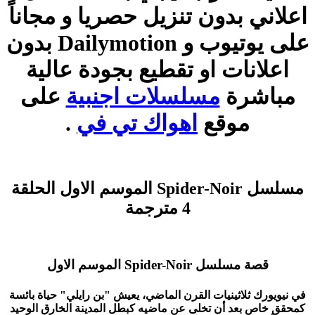
اعلاني بدون تنزيل حصريا و مجاناً
على يوتيوب و Dailymotion بدون
اعلانات او تقطيع بجودة عالية
مباشرة
مسلسلات اجنبية
على
موقع
اهواك تي في
.
مسلسل Spider-Noir الموسم الاول الحلقة
4 مترجمة
قصة مسلسل Spider-Noir الموسم الاول
في نيويورك ثلاثينيات القرن الماضي، يعيش "بن رايلي" حياة بائسة
كمحقق خاص بعد أن تخلى عن ماضيه كبطل المدينة الخارق الوحيد