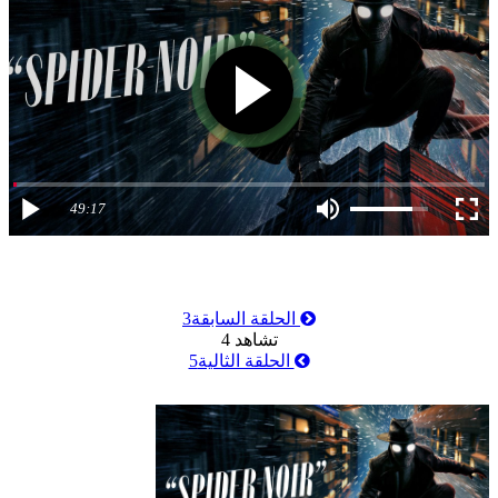
49:17
الحلقة السابقة
3
تشاهد
4
الحلقة الثالية
5