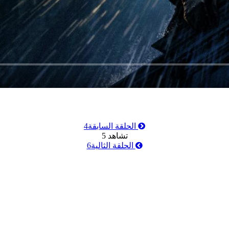
الحلقة السابقة
4
تشاهد
5
الحلقة الثالية
6