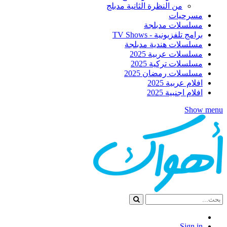
من النظرة الثانية مدبلج
مسرحيات
مسلسلات مدبلجة
برامج تلفزيونية - TV Shows
مسلسلات هندية مدبلجة
مسلسلات عربية 2025
مسلسلات تركية 2025
مسلسلات رمضان 2025
افلام عربية 2025
افلام اجنبية 2025
Show menu
Sign in