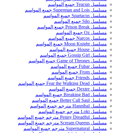
مسلسل Teacup جميع المواسم
مسلسل Superman and Lois جميع المواسم
مسلسل Spartacus جميع المواسم
مسلسل Silo جميع المواسم
مسلسل Prison Break جميع المواسم
مسلسل Oz جميع المواسم
مسلسل Narcos جميع المواسم
مسلسل Moon Knight جميع المواسم
مسلسل House جميع المواسم
مسلسل Gossip Girl جميع المواسم
مسلسل Game of Thrones جميع المواسم
مسلسل Fubar جميع المواسم
مسلسل From جميع المواسم
مسلسل Friends جميع المواسم
مسلسل Fear the Walking Dead جميع المواسم
مسلسل Dexter جميع المواسم
مسلسل Breaking Bad جميع المواسم
مسلسل Better Call Saul جميع المواسم
مسلسل Hannibal مترجم جميع المواسم
مسلسل Loki مترجم جميع المواسم
مسلسل Penny Dreadful مترجم جميع المواسم
مسلسل Scream Queens مترجم جميع المواسم
مسلسل Supernatural مترجم جميع المواسم