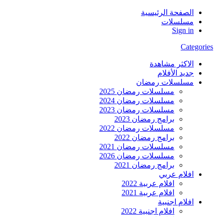
الصفحة الرئيسية
مسلسلات
Sign in
Categories
الاكثر مشاهدة
جديد الأفلام
مسلسلات رمضان
مسلسلات رمضان 2025
مسلسلات رمضان 2024
مسلسلات رمضان 2023
برامج رمضان 2023
مسلسلات رمضان 2022
برامج رمضان 2022
مسلسلات رمضان 2021
مسلسلات رمضان 2026
برامج رمضان 2021
افلام عربي
افلام عربية 2022
افلام عربية 2021
افلام اجنبية
افلام اجنبية 2022