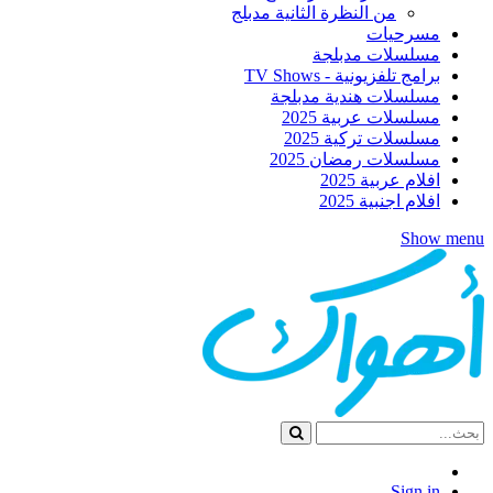
من النظرة الثانية مدبلج
مسرحيات
مسلسلات مدبلجة
برامج تلفزيونية - TV Shows
مسلسلات هندية مدبلجة
مسلسلات عربية 2025
مسلسلات تركية 2025
مسلسلات رمضان 2025
افلام عربية 2025
افلام اجنبية 2025
Show menu
Sign in