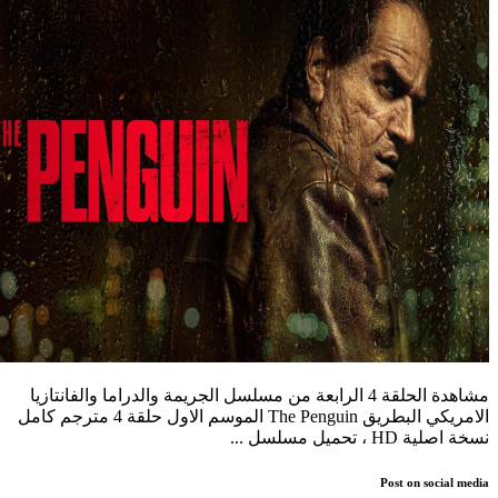
مشاهدة الحلقة 4 الرابعة من مسلسل الجريمة والدراما والفانتازيا
الامريكي البطريق The Penguin الموسم الاول حلقة 4 مترجم كامل
نسخة اصلية HD ، تحميل مسلسل ...
Post on social media