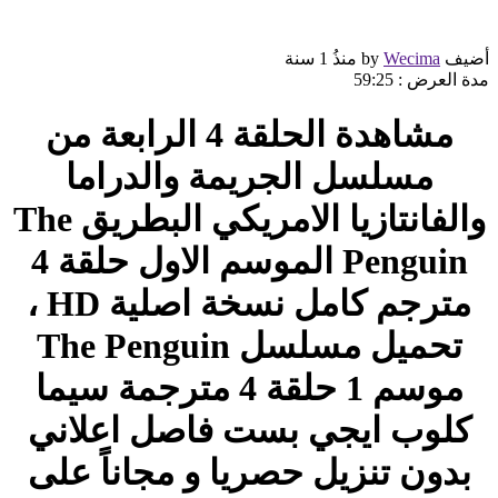
أضيف by
Wecima
منذُ
1 سنة
مدة العرض :
59:25
مشاهدة الحلقة 4 الرابعة من
مسلسل الجريمة والدراما
والفانتازيا الامريكي البطريق The
Penguin الموسم الاول حلقة 4
مترجم كامل نسخة اصلية HD ،
تحميل مسلسل The Penguin
موسم 1 حلقة 4 مترجمة سيما
كلوب ايجي بست فاصل اعلاني
بدون تنزيل حصريا و مجاناً على