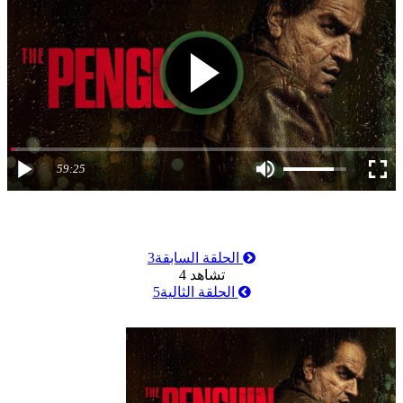
59:25
الحلقة السابقة
3
تشاهد
4
الحلقة الثالية
5