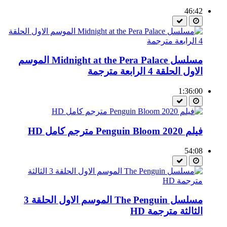
46:42
مسلسل Midnight at the Pera Palace الموسم
الاول الحلقة 4 الرابعة مترجمة
1:36:00
فيلم Penguin Bloom 2020 مترجم كامل HD
54:08
مسلسل The Penguin الموسم الاول الحلقة 3
الثالثة مترجمة HD