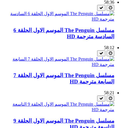
58:36
مسلسل The Penguin الموسم الاول الحلقة 6
السادسة مترجمة HD
58:12
مسلسل The Penguin الموسم الاول الحلقة 7
السابعة مترجمة HD
58:21
مسلسل The Penguin الموسم الاول الحلقة 9
التاسعة مترجمة HD