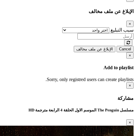
الإبلاغ عن ملف مخالف
×
سبب التبليغ
Cancel
الإبلاغ عن ملف مخالف
×
Add to playlist
Sorry, only registred users can create playlists.
×
مشاركة
مسلسل The Penguin الموسم الاول الحلقة 4 الرابعة مترجمة HD
×