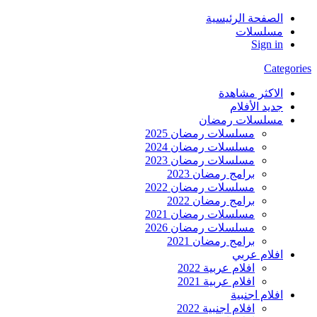
الصفحة الرئيسية
مسلسلات
Sign in
Categories
الاكثر مشاهدة
جديد الأفلام
مسلسلات رمضان
مسلسلات رمضان 2025
مسلسلات رمضان 2024
مسلسلات رمضان 2023
برامج رمضان 2023
مسلسلات رمضان 2022
برامج رمضان 2022
مسلسلات رمضان 2021
مسلسلات رمضان 2026
برامج رمضان 2021
افلام عربي
افلام عربية 2022
افلام عربية 2021
افلام اجنبية
افلام اجنبية 2022