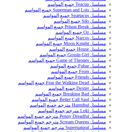
مسلسل Teacup جميع المواسم
مسلسل Superman and Lois جميع المواسم
مسلسل Spartacus جميع المواسم
مسلسل Silo جميع المواسم
مسلسل Prison Break جميع المواسم
مسلسل Oz جميع المواسم
مسلسل Narcos جميع المواسم
مسلسل Moon Knight جميع المواسم
مسلسل House جميع المواسم
مسلسل Gossip Girl جميع المواسم
مسلسل Game of Thrones جميع المواسم
مسلسل Fubar جميع المواسم
مسلسل From جميع المواسم
مسلسل Friends جميع المواسم
مسلسل Fear the Walking Dead جميع المواسم
مسلسل Dexter جميع المواسم
مسلسل Breaking Bad جميع المواسم
مسلسل Better Call Saul جميع المواسم
مسلسل Hannibal مترجم جميع المواسم
مسلسل Loki مترجم جميع المواسم
مسلسل Penny Dreadful مترجم جميع المواسم
مسلسل Scream Queens مترجم جميع المواسم
مسلسل Supernatural مترجم جميع المواسم