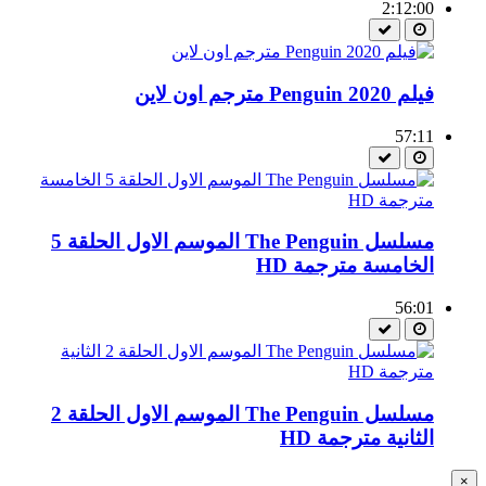
2:12:00
فيلم Penguin 2020 مترجم اون لاين
57:11
مسلسل The Penguin الموسم الاول الحلقة 5
الخامسة مترجمة HD
56:01
مسلسل The Penguin الموسم الاول الحلقة 2
الثانية مترجمة HD
×