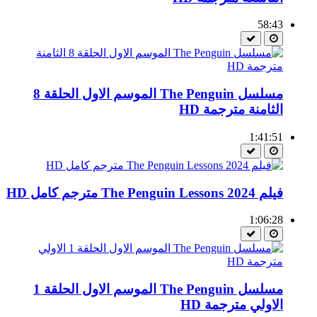
58:43
مسلسل The Penguin الموسم الاول الحلقة 8
الثامنة مترجمة HD
1:41:51
فيلم The Penguin Lessons 2024 مترجم كامل HD
1:06:28
مسلسل The Penguin الموسم الاول الحلقة 1
الاولي مترجمة HD