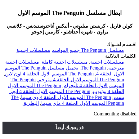
ابطال مسلسل The Penguin الموسم الاول
كولن فاريل - كريستن ميليوتي - أليكس أناجنوستيديس - كلانسي
براون - شهره أجداشلو - كارمين إجوجو
اقـسام اهــواك
مسلسل The Penguin جميع المواسم
مسلسلات اجنبية
الكلمات الدلالية
مسلسلات اجنبية
,
مسلسلات اجنبية كاملة
,
مسلسلات اجنبية
مترجمة
,
The Penguin
,
تحميل مسلسل The Penguin الموسم
الاول الحلقة 4
,
The Penguin الموسم الاول الحلقة 4 اون لاين
,
The Penguin الموسم الاول الحلقة 4 مترجم
,
The Penguin
الموسم الاول الحلقة 4 تليجرام
,
The Penguin الموسم الاول
الحلقة 4 يوتيوب
,
The Penguin الموسم الاول الحلقة 4 ايجي
بست
,
The Penguin الموسم الاول الحلقة 4 وي سيما
,
The
Penguin الموسم الاول الحلقة 4 ماي سيما
,
البطريق
Commenting disabled.
قد يعجبك أيضاً