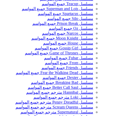
مسلسل Teacup جميع المواسم
مسلسل Superman and Lois جميع المواسم
مسلسل Spartacus جميع المواسم
مسلسل Silo جميع المواسم
مسلسل Prison Break جميع المواسم
مسلسل Oz جميع المواسم
مسلسل Narcos جميع المواسم
مسلسل Moon Knight جميع المواسم
مسلسل House جميع المواسم
مسلسل Gossip Girl جميع المواسم
مسلسل Game of Thrones جميع المواسم
مسلسل Fubar جميع المواسم
مسلسل From جميع المواسم
مسلسل Friends جميع المواسم
مسلسل Fear the Walking Dead جميع المواسم
مسلسل Dexter جميع المواسم
مسلسل Breaking Bad جميع المواسم
مسلسل Better Call Saul جميع المواسم
مسلسل Hannibal مترجم جميع المواسم
مسلسل Loki مترجم جميع المواسم
مسلسل Penny Dreadful مترجم جميع المواسم
مسلسل Scream Queens مترجم جميع المواسم
مسلسل Supernatural مترجم جميع المواسم