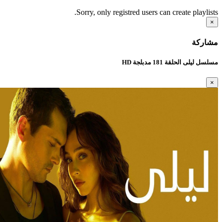
Sorry, only registred users can create playlists.
×
مشاركة
مسلسل ليلى الحلقة 181 مدبلجة HD
×