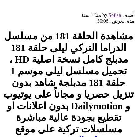
أضيف by
Sofian
منذُ
1 سنة
مدة العرض :
30:06
مشاهدة الحلقة 181 من مسلسل
الدراما التركي ليلى حلقة 181
مدبلج كامل نسخة اصلية HD ،
تحميل مسلسل ليلى موسم 1
حلقة 181 مدبلجة شاهد بدون
تنزيل حصريا و مجاناً على يوتيوب
و Dailymotion بدون اعلانات او
تقطيع بجودة عالية مباشرة
مسلسلات تركية على موقع