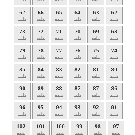
67
66
65
64
63
62
حلقة
حلقة
حلقة
حلقة
حلقة
حلقة
73
72
71
70
69
68
حلقة
حلقة
حلقة
حلقة
حلقة
حلقة
79
78
77
76
75
74
حلقة
حلقة
حلقة
حلقة
حلقة
حلقة
85
84
83
82
81
80
حلقة
حلقة
حلقة
حلقة
حلقة
حلقة
90
89
88
87
87
86
حلقة
حلقة
حلقة
حلقة
حلقة
حلقة
96
95
94
93
92
91
حلقة
حلقة
حلقة
حلقة
حلقة
حلقة
102
101
100
99
98
97
حلقة
حلقة
حلقة
حلقة
حلقة
حلقة