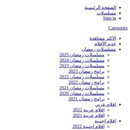
الصفحة الرئيسية
مسلسلات
Sign in
Categories
الاكثر مشاهدة
جديد الأفلام
مسلسلات رمضان
مسلسلات رمضان 2025
مسلسلات رمضان 2024
مسلسلات رمضان 2023
برامج رمضان 2023
مسلسلات رمضان 2022
برامج رمضان 2022
مسلسلات رمضان 2021
مسلسلات رمضان 2026
برامج رمضان 2021
افلام عربي
افلام عربية 2022
افلام عربية 2021
افلام اجنبية
افلام اجنبية 2022