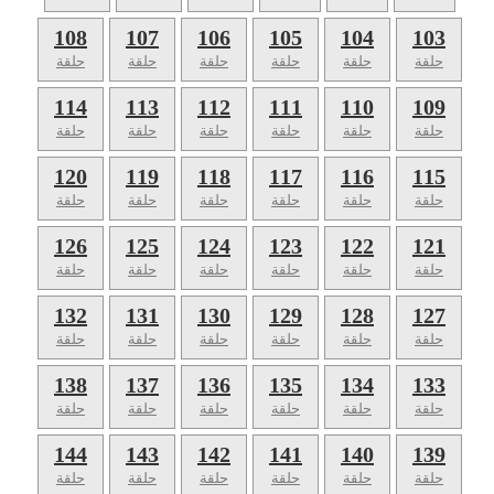
108
107
106
105
104
103
حلقة
حلقة
حلقة
حلقة
حلقة
حلقة
114
113
112
111
110
109
حلقة
حلقة
حلقة
حلقة
حلقة
حلقة
120
119
118
117
116
115
حلقة
حلقة
حلقة
حلقة
حلقة
حلقة
126
125
124
123
122
121
حلقة
حلقة
حلقة
حلقة
حلقة
حلقة
132
131
130
129
128
127
حلقة
حلقة
حلقة
حلقة
حلقة
حلقة
138
137
136
135
134
133
حلقة
حلقة
حلقة
حلقة
حلقة
حلقة
144
143
142
141
140
139
حلقة
حلقة
حلقة
حلقة
حلقة
حلقة