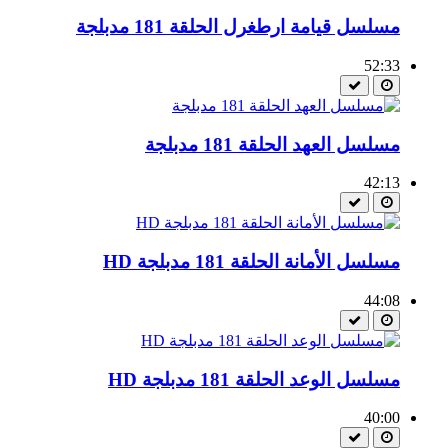
مسلسل قيامة ارطغرل الحلقة 181 مدبلجة
52:33
مسلسل العهد الحلقة 181 مدبلجة
42:13
مسلسل الأمانة الحلقة 181 مدبلجة HD
44:08
مسلسل الوعد الحلقة 181 مدبلجة HD
40:00