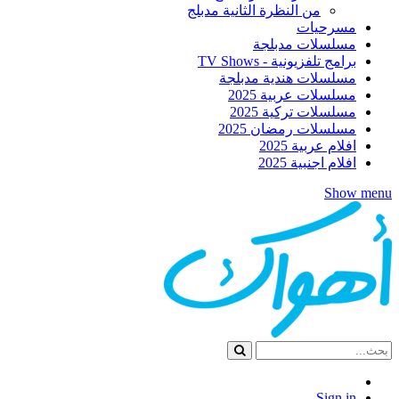
من النظرة الثانية مدبلج
مسرحيات
مسلسلات مدبلجة
برامج تلفزيونية - TV Shows
مسلسلات هندية مدبلجة
مسلسلات عربية 2025
مسلسلات تركية 2025
مسلسلات رمضان 2025
افلام عربية 2025
افلام اجنبية 2025
Show menu
Sign in