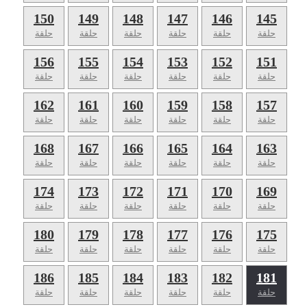
150
149
148
147
146
145
حلقة
حلقة
حلقة
حلقة
حلقة
حلقة
156
155
154
153
152
151
حلقة
حلقة
حلقة
حلقة
حلقة
حلقة
162
161
160
159
158
157
حلقة
حلقة
حلقة
حلقة
حلقة
حلقة
168
167
166
165
164
163
حلقة
حلقة
حلقة
حلقة
حلقة
حلقة
174
173
172
171
170
169
حلقة
حلقة
حلقة
حلقة
حلقة
حلقة
180
179
178
177
176
175
حلقة
حلقة
حلقة
حلقة
حلقة
حلقة
186
185
184
183
182
181
حلقة
حلقة
حلقة
حلقة
حلقة
حلقة