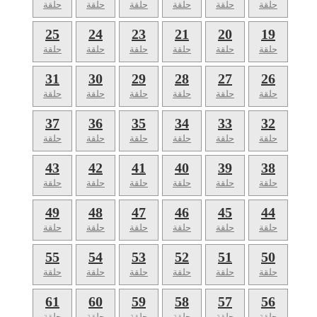
حلقة
حلقة
حلقة
حلقة
حلقة
حلقة
25
24
23
21
20
19
حلقة
حلقة
حلقة
حلقة
حلقة
حلقة
31
30
29
28
27
26
حلقة
حلقة
حلقة
حلقة
حلقة
حلقة
37
36
35
34
33
32
حلقة
حلقة
حلقة
حلقة
حلقة
حلقة
43
42
41
40
39
38
حلقة
حلقة
حلقة
حلقة
حلقة
حلقة
49
48
47
46
45
44
حلقة
حلقة
حلقة
حلقة
حلقة
حلقة
55
54
53
52
51
50
حلقة
حلقة
حلقة
حلقة
حلقة
حلقة
61
60
59
58
57
56
حلقة
حلقة
حلقة
حلقة
حلقة
حلقة