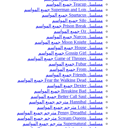
مسلسل Teacup جميع المواسم
مسلسل Superman and Lois جميع المواسم
مسلسل Spartacus جميع المواسم
مسلسل Silo جميع المواسم
مسلسل Prison Break جميع المواسم
مسلسل Oz جميع المواسم
مسلسل Narcos جميع المواسم
مسلسل Moon Knight جميع المواسم
مسلسل House جميع المواسم
مسلسل Gossip Girl جميع المواسم
مسلسل Game of Thrones جميع المواسم
مسلسل Fubar جميع المواسم
مسلسل From جميع المواسم
مسلسل Friends جميع المواسم
مسلسل Fear the Walking Dead جميع المواسم
مسلسل Dexter جميع المواسم
مسلسل Breaking Bad جميع المواسم
مسلسل Better Call Saul جميع المواسم
مسلسل Hannibal مترجم جميع المواسم
مسلسل Loki مترجم جميع المواسم
مسلسل Penny Dreadful مترجم جميع المواسم
مسلسل Scream Queens مترجم جميع المواسم
مسلسل Supernatural مترجم جميع المواسم