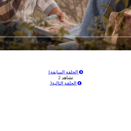
الحلقة السابقة
1
تشاهد
2
الحلقة الثالية
3