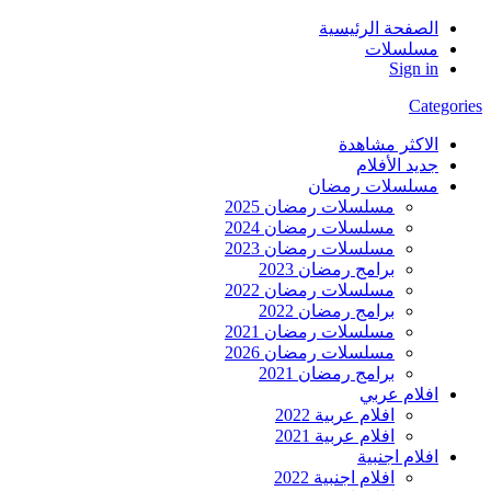
الصفحة الرئيسية
مسلسلات
Sign in
Categories
الاكثر مشاهدة
جديد الأفلام
مسلسلات رمضان
مسلسلات رمضان 2025
مسلسلات رمضان 2024
مسلسلات رمضان 2023
برامج رمضان 2023
مسلسلات رمضان 2022
برامج رمضان 2022
مسلسلات رمضان 2021
مسلسلات رمضان 2026
برامج رمضان 2021
افلام عربي
افلام عربية 2022
افلام عربية 2021
افلام اجنبية
افلام اجنبية 2022