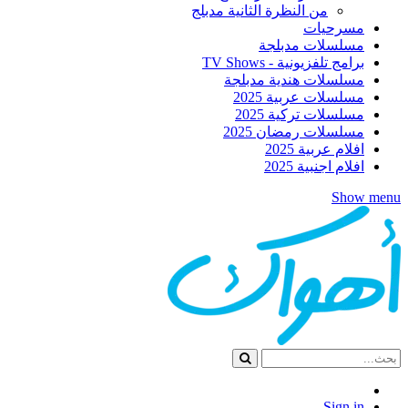
من النظرة الثانية مدبلج
مسرحيات
مسلسلات مدبلجة
برامج تلفزيونية - TV Shows
مسلسلات هندية مدبلجة
مسلسلات عربية 2025
مسلسلات تركية 2025
مسلسلات رمضان 2025
افلام عربية 2025
افلام اجنبية 2025
Show menu
Sign in