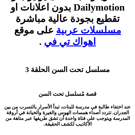
Dailymotion بدون اعلانات او
تقطيع بجودة عالية مباشرة
مسلسلات عربية
على موقع
اهواك تي في
.
مسلسل تحت السن الحلقة 3
قصة مُسلسل تحت السن
عند اختفاء طالبة في مدرسة للبنات، تبدأ الأسرار بالتسرب من بين
الجدران. تتردد أصداء همسات الهوس والغيرة والخيانة في أروقة
المدرسة ويتوجب على فتاة واحدة أن تشق طريقها عبر متاهة من
الأكاذيب لكشف الحقيقة.