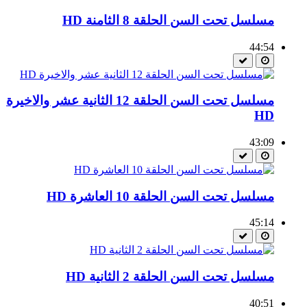
مسلسل تحت السن الحلقة 8 الثامنة HD
44:54
مسلسل تحت السن الحلقة 12 الثانية عشر والاخيرة
HD
43:09
مسلسل تحت السن الحلقة 10 العاشرة HD
45:14
مسلسل تحت السن الحلقة 2 الثانية HD
40:51