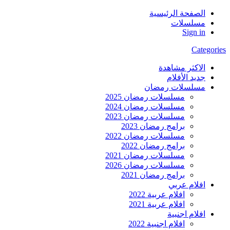
الصفحة الرئيسية
مسلسلات
Sign in
Categories
الاكثر مشاهدة
جديد الأفلام
مسلسلات رمضان
مسلسلات رمضان 2025
مسلسلات رمضان 2024
مسلسلات رمضان 2023
برامج رمضان 2023
مسلسلات رمضان 2022
برامج رمضان 2022
مسلسلات رمضان 2021
مسلسلات رمضان 2026
برامج رمضان 2021
افلام عربي
افلام عربية 2022
افلام عربية 2021
افلام اجنبية
افلام اجنبية 2022