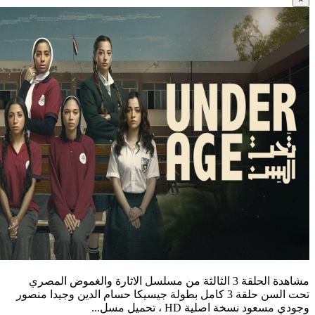
مشاهدة الحلقة 3 الثالثة من مسلسل الاثارة والغموض المصري
تحت السن حلقة 3 كامل بطولة جيسيكا حسام الدين وجيدا منصور
وجودي مسعود نسخة اصلية HD ، تحميل مسل...