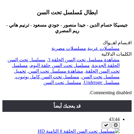
ابطال مُسلسل تحت السن
جيسيكا حسام الدين - جيدا منصور - جودي مسعود - ترنيم هاني -
ريم المصري
اقـسام اهــواك
مسلسلات عربية
مسلسلات مصرية
الكلمات الدلالية
مشاهدة مسلسل تحت السن الحلقة 3
,
مسلسل تحت السن
الحلقة الجديدة
,
مسلسل تحت السن حلقة اليوم
,
مسلسل
تحت السن الحلقة
,
مشاهدة مسلسل تحت السن
,
تحميل
مسلسل تحت السن
,
مسلسل تحت السن كامل يوتيوب
,
مسلسل Underage
,
مسلسل تحت السن
Commenting disabled.
قد يعجبك أيضاً
43:44