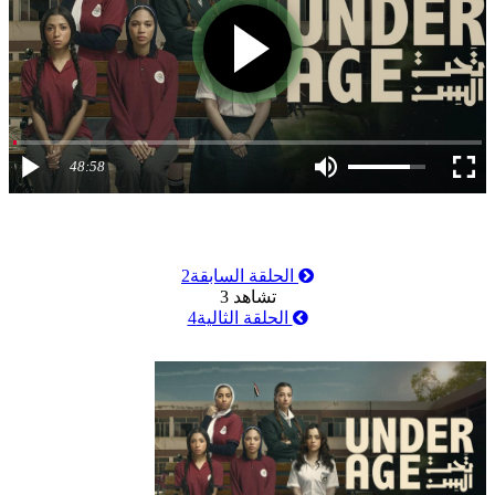
48:58
الحلقة السابقة
2
تشاهد
3
الحلقة الثالية
4