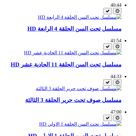
40:44
مسلسل تحت السن الحلقة 4 الرابعة HD
41:54
مسلسل تحت السن الحلقة 11 الحادية عشر HD
44:33
مسلسل صوف تحت حرير الحلقة 3 الثالثة
47:00
مسلسل تحت السن الحلقة 1 الاولي HD