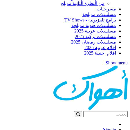
من النظرة الثانية مدبلج
مسرحيات
مسلسلات مدبلجة
برامج تلفزيونية - TV Shows
مسلسلات هندية مدبلجة
مسلسلات عربية 2025
مسلسلات تركية 2025
مسلسلات رمضان 2025
افلام عربية 2025
افلام اجنبية 2025
Show menu
Sign in