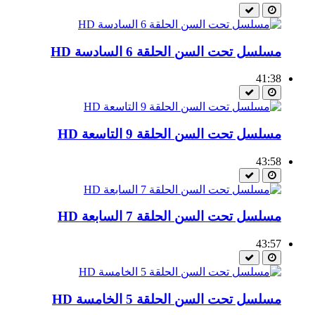
مسلسل تحت السن الحلقة 6 السادسة HD
41:38
مسلسل تحت السن الحلقة 9 التاسعة HD
43:58
مسلسل تحت السن الحلقة 7 السابعة HD
43:57
مسلسل تحت السن الحلقة 5 الخامسة HD