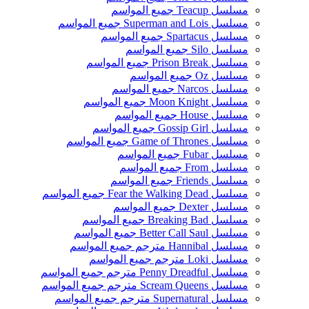
مسلسل Teacup جميع المواسم
مسلسل Superman and Lois جميع المواسم
مسلسل Spartacus جميع المواسم
مسلسل Silo جميع المواسم
مسلسل Prison Break جميع المواسم
مسلسل Oz جميع المواسم
مسلسل Narcos جميع المواسم
مسلسل Moon Knight جميع المواسم
مسلسل House جميع المواسم
مسلسل Gossip Girl جميع المواسم
مسلسل Game of Thrones جميع المواسم
مسلسل Fubar جميع المواسم
مسلسل From جميع المواسم
مسلسل Friends جميع المواسم
مسلسل Fear the Walking Dead جميع المواسم
مسلسل Dexter جميع المواسم
مسلسل Breaking Bad جميع المواسم
مسلسل Better Call Saul جميع المواسم
مسلسل Hannibal مترجم جميع المواسم
مسلسل Loki مترجم جميع المواسم
مسلسل Penny Dreadful مترجم جميع المواسم
مسلسل Scream Queens مترجم جميع المواسم
مسلسل Supernatural مترجم جميع المواسم