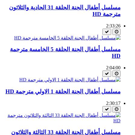
مسلسل أطفال الجنة الحلقة 31 الحادية والثلاثون
مترجمة HD
2:33:26
مسلسل أطفال الجنة الحلقة 5 الخامسة مترجمة
HD
2:04:00
مسلسل أطفال الجنة الحلقة 1 الاولي مترجمة HD
2:30:17
مسلسل أطفال الجنة الحلقة 33 الثالثة والثلاثون