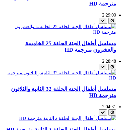
مترجمة HD
2:29:00
مسلسل أطفال الجنة الحلقة 25 الخامسة
والعشرون مترجمة HD
2:28:48
مسلسل أطفال الجنة الحلقة 32 الثانية والثلاثون
مترجمة HD
2:04:31
مسلسل أطفال الجنة الحلقة 2 الثانية مترجمة HD