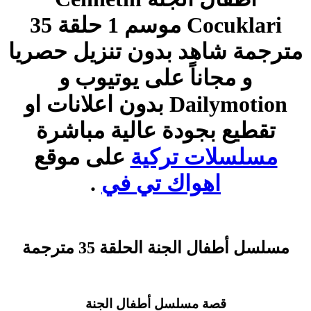
Cocuklari موسم 1 حلقة 35
مترجمة شاهد بدون تنزيل حصريا
و مجاناً على يوتيوب و
Dailymotion بدون اعلانات او
تقطيع بجودة عالية مباشرة
مسلسلات تركية
على موقع
اهواك تي في
.
مسلسل أطفال الجنة الحلقة 35 مترجمة
قصة مسلسل أطفال الجنة