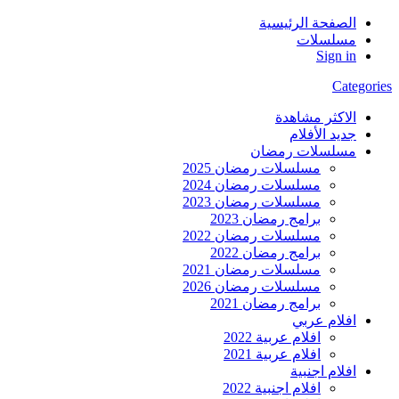
الصفحة الرئيسية
مسلسلات
Sign in
Categories
الاكثر مشاهدة
جديد الأفلام
مسلسلات رمضان
مسلسلات رمضان 2025
مسلسلات رمضان 2024
مسلسلات رمضان 2023
برامج رمضان 2023
مسلسلات رمضان 2022
برامج رمضان 2022
مسلسلات رمضان 2021
مسلسلات رمضان 2026
برامج رمضان 2021
افلام عربي
افلام عربية 2022
افلام عربية 2021
افلام اجنبية
افلام اجنبية 2022