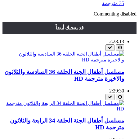
35 مترجمة
Commenting disabled.
قد يعجبك أيضاً
2:28:13
مسلسل أطفال الجنة الحلقة 36 السادسة والثلاثون
والاخيرة مترجمة HD
2:29:30
مسلسل أطفال الجنة الحلقة 34 الرابعة والثلاثون
مترجمة HD