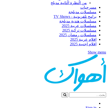
من النظرة الثانية مدبلج
مسرحيات
مسلسلات مدبلجة
برامج تلفزيونية - TV Shows
مسلسلات هندية مدبلجة
مسلسلات عربية 2025
مسلسلات تركية 2025
مسلسلات رمضان 2025
افلام عربية 2025
افلام اجنبية 2025
Show menu
Sign in