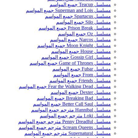
مسلسل Teacup جميع المواسم
مسلسل Superman and Lois جميع المواسم
مسلسل Spartacus جميع المواسم
مسلسل Silo جميع المواسم
مسلسل Prison Break جميع المواسم
مسلسل Oz جميع المواسم
مسلسل Narcos جميع المواسم
مسلسل Moon Knight جميع المواسم
مسلسل House جميع المواسم
مسلسل Gossip Girl جميع المواسم
مسلسل Game of Thrones جميع المواسم
مسلسل Fubar جميع المواسم
مسلسل From جميع المواسم
مسلسل Friends جميع المواسم
مسلسل Fear the Walking Dead جميع المواسم
مسلسل Dexter جميع المواسم
مسلسل Breaking Bad جميع المواسم
مسلسل Better Call Saul جميع المواسم
مسلسل Hannibal مترجم جميع المواسم
مسلسل Loki مترجم جميع المواسم
مسلسل Penny Dreadful مترجم جميع المواسم
مسلسل Scream Queens مترجم جميع المواسم
مسلسل Supernatural مترجم جميع المواسم