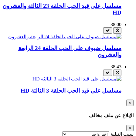
مسلسل على قيد الحب الحلقة 23 الثالثة والعشرون
HD
38:00
مسلسل ضيوف على الحب الحلقة 24 الرابعة
والعشرون
38:43
مسلسل على قيد الحب الحلقة 3 الثالثة HD
×
الإبلاغ عن ملف مخالف
×
سبب التبليغ