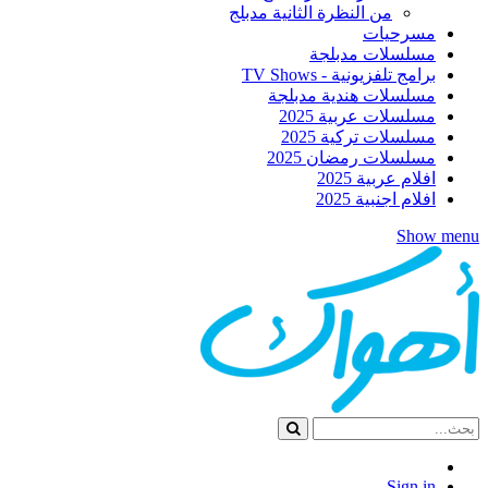
من النظرة الثانية مدبلج
مسرحيات
مسلسلات مدبلجة
برامج تلفزيونية - TV Shows
مسلسلات هندية مدبلجة
مسلسلات عربية 2025
مسلسلات تركية 2025
مسلسلات رمضان 2025
افلام عربية 2025
افلام اجنبية 2025
Show menu
Sign in