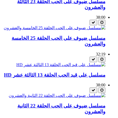
مسلسل ضيوف على الحب الحلقة 23 الثالثة
والعشرون
38:00
مسلسل ضيوف على الحب الحلقة 25 الخامسة
والعشرون
32:19
مسلسل على قيد الحب الحلقة 13 الثالثة عشر HD
38:00
مسلسل ضيوف على الحب الحلقة 22 الثانية
والعشرون