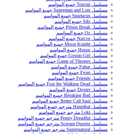
مسلسل Teacup جميع المواسم
مسلسل Superman and Lois جميع المواسم
مسلسل Spartacus جميع المواسم
مسلسل Silo جميع المواسم
مسلسل Prison Break جميع المواسم
مسلسل Oz جميع المواسم
مسلسل Narcos جميع المواسم
مسلسل Moon Knight جميع المواسم
مسلسل House جميع المواسم
مسلسل Gossip Girl جميع المواسم
مسلسل Game of Thrones جميع المواسم
مسلسل Fubar جميع المواسم
مسلسل From جميع المواسم
مسلسل Friends جميع المواسم
مسلسل Fear the Walking Dead جميع المواسم
مسلسل Dexter جميع المواسم
مسلسل Breaking Bad جميع المواسم
مسلسل Better Call Saul جميع المواسم
مسلسل Hannibal مترجم جميع المواسم
مسلسل Loki مترجم جميع المواسم
مسلسل Penny Dreadful مترجم جميع المواسم
مسلسل Scream Queens مترجم جميع المواسم
مسلسل Supernatural مترجم جميع المواسم