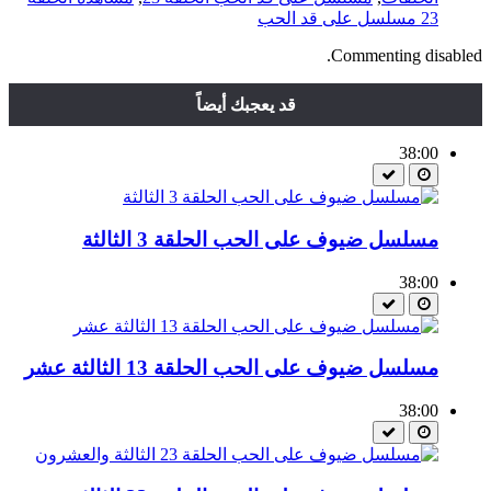
23 مسلسل على قد الحب
Commenting disabled.
قد يعجبك أيضاً
38:00
مسلسل ضيوف على الحب الحلقة 3 الثالثة
38:00
مسلسل ضيوف على الحب الحلقة 13 الثالثة عشر
38:00