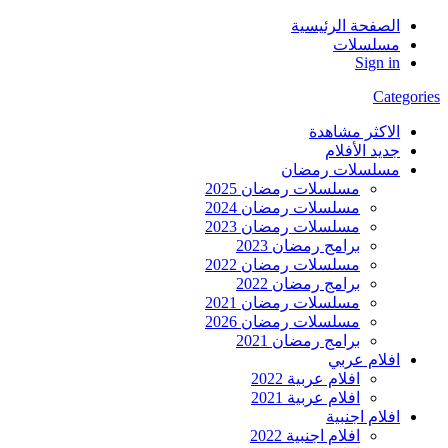
الصفحة الرئيسية
مسلسلات
Sign in
Categories
الاكثر مشاهدة
جديد الأفلام
مسلسلات رمضان
مسلسلات رمضان 2025
مسلسلات رمضان 2024
مسلسلات رمضان 2023
برامج رمضان 2023
مسلسلات رمضان 2022
برامج رمضان 2022
مسلسلات رمضان 2021
مسلسلات رمضان 2026
برامج رمضان 2021
افلام عربي
افلام عربية 2022
افلام عربية 2021
افلام اجنبية
افلام اجنبية 2022