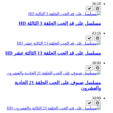
36:18
مسلسل على قد الحب الحلقة 3 الثالثة HD
43:16
مسلسل على قد الحب الحلقة 13 الثالثة عشر HD
38:00
مسلسل ضيوف على الحب الحلقة 21 الحادية
والعشرون
34:00