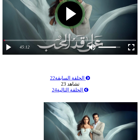
45:12
الحلقة السابقة
22
تشاهد
23
الحلقة الثالية
24