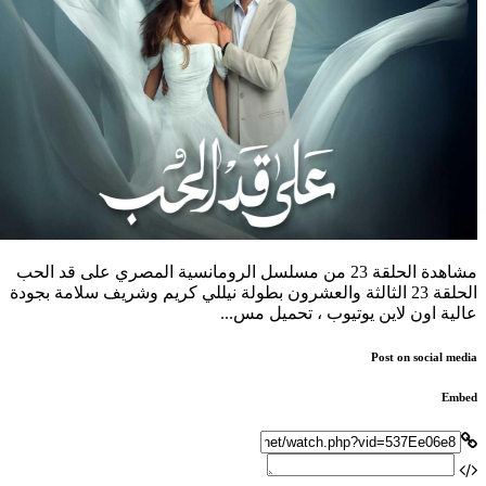
مشاهدة الحلقة 23 من مسلسل الرومانسية المصري على قد الحب
الحلقة 23 الثالثة والعشرون بطولة نيللي كريم وشريف سلامة بجودة
عالية اون لاين يوتيوب ، تحميل مس...
Post on social media
Embed