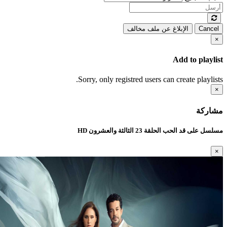
Cancel
الإبلاغ عن ملف مخالف
×
Add to playlist
Sorry, only registred users can create playlists.
×
مشاركة
مسلسل على قد الحب الحلقة 23 الثالثة والعشرون HD
×