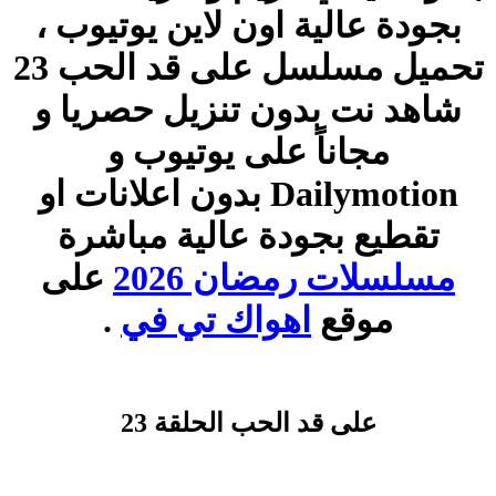
بجودة عالية اون لاين يوتيوب ،
تحميل مسلسل على قد الحب 23
شاهد نت بدون تنزيل حصريا و
مجاناً على يوتيوب و
Dailymotion بدون اعلانات او
تقطيع بجودة عالية مباشرة
مسلسلات رمضان 2026
على
موقع
اهواك تي في
.
على قد الحب الحلقة 23