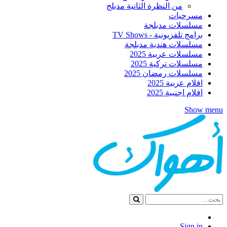
من النظرة الثانية مدبلج
مسرحيات
مسلسلات مدبلجة
برامج تلفزيونية - TV Shows
مسلسلات هندية مدبلجة
مسلسلات عربية 2025
مسلسلات تركية 2025
مسلسلات رمضان 2025
افلام عربية 2025
افلام اجنبية 2025
Show menu
Sign in