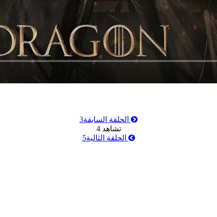
الحلقة السابقة
3
تشاهد
4
الحلقة الثالية
5