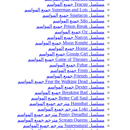
مسلسل Teacup جميع المواسم
مسلسل Superman and Lois جميع المواسم
مسلسل Spartacus جميع المواسم
مسلسل Silo جميع المواسم
مسلسل Prison Break جميع المواسم
مسلسل Oz جميع المواسم
مسلسل Narcos جميع المواسم
مسلسل Moon Knight جميع المواسم
مسلسل House جميع المواسم
مسلسل Gossip Girl جميع المواسم
مسلسل Game of Thrones جميع المواسم
مسلسل Fubar جميع المواسم
مسلسل From جميع المواسم
مسلسل Friends جميع المواسم
مسلسل Fear the Walking Dead جميع المواسم
مسلسل Dexter جميع المواسم
مسلسل Breaking Bad جميع المواسم
مسلسل Better Call Saul جميع المواسم
مسلسل Hannibal مترجم جميع المواسم
مسلسل Loki مترجم جميع المواسم
مسلسل Penny Dreadful مترجم جميع المواسم
مسلسل Scream Queens مترجم جميع المواسم
مسلسل Supernatural مترجم جميع المواسم