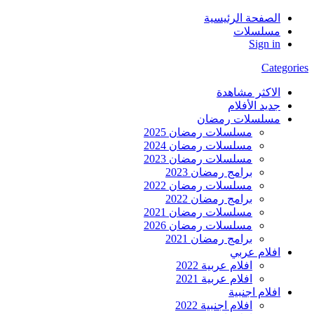
الصفحة الرئيسية
مسلسلات
Sign in
Categories
الاكثر مشاهدة
جديد الأفلام
مسلسلات رمضان
مسلسلات رمضان 2025
مسلسلات رمضان 2024
مسلسلات رمضان 2023
برامج رمضان 2023
مسلسلات رمضان 2022
برامج رمضان 2022
مسلسلات رمضان 2021
مسلسلات رمضان 2026
برامج رمضان 2021
افلام عربي
افلام عربية 2022
افلام عربية 2021
افلام اجنبية
افلام اجنبية 2022