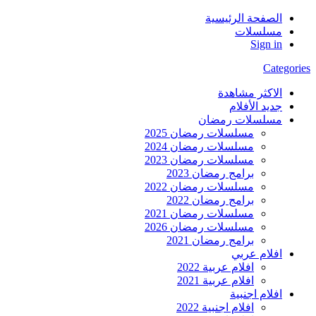
الصفحة الرئيسية
مسلسلات
Sign in
Categories
الاكثر مشاهدة
جديد الأفلام
مسلسلات رمضان
مسلسلات رمضان 2025
مسلسلات رمضان 2024
مسلسلات رمضان 2023
برامج رمضان 2023
مسلسلات رمضان 2022
برامج رمضان 2022
مسلسلات رمضان 2021
مسلسلات رمضان 2026
برامج رمضان 2021
افلام عربي
افلام عربية 2022
افلام عربية 2021
افلام اجنبية
افلام اجنبية 2022