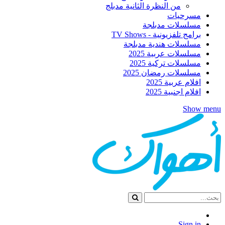
من النظرة الثانية مدبلج
مسرحيات
مسلسلات مدبلجة
برامج تلفزيونية - TV Shows
مسلسلات هندية مدبلجة
مسلسلات عربية 2025
مسلسلات تركية 2025
مسلسلات رمضان 2025
افلام عربية 2025
افلام اجنبية 2025
Show menu
Sign in