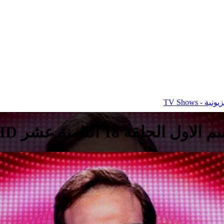
ة - TV Shows