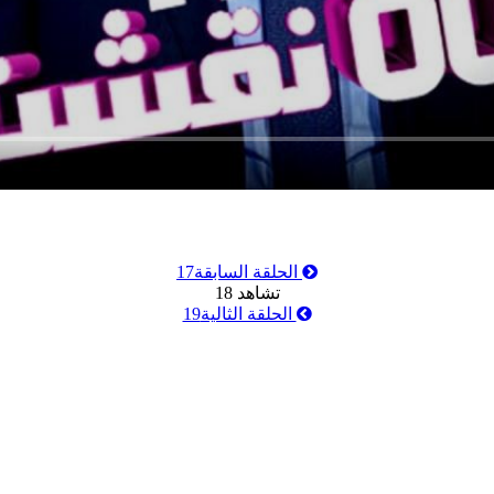
الحلقة السابقة
17
تشاهد
18
الحلقة الثالية
19