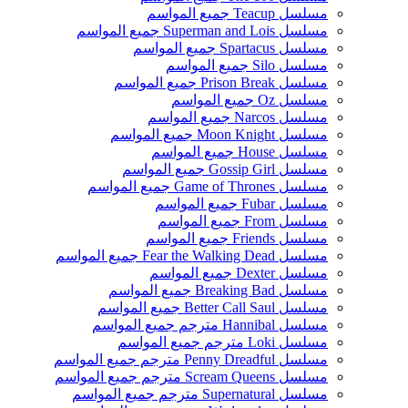
مسلسل Teacup جميع المواسم
مسلسل Superman and Lois جميع المواسم
مسلسل Spartacus جميع المواسم
مسلسل Silo جميع المواسم
مسلسل Prison Break جميع المواسم
مسلسل Oz جميع المواسم
مسلسل Narcos جميع المواسم
مسلسل Moon Knight جميع المواسم
مسلسل House جميع المواسم
مسلسل Gossip Girl جميع المواسم
مسلسل Game of Thrones جميع المواسم
مسلسل Fubar جميع المواسم
مسلسل From جميع المواسم
مسلسل Friends جميع المواسم
مسلسل Fear the Walking Dead جميع المواسم
مسلسل Dexter جميع المواسم
مسلسل Breaking Bad جميع المواسم
مسلسل Better Call Saul جميع المواسم
مسلسل Hannibal مترجم جميع المواسم
مسلسل Loki مترجم جميع المواسم
مسلسل Penny Dreadful مترجم جميع المواسم
مسلسل Scream Queens مترجم جميع المواسم
مسلسل Supernatural مترجم جميع المواسم