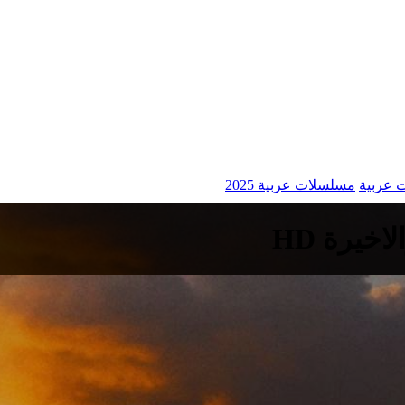
 عربية
مسلسلات عربية 2025