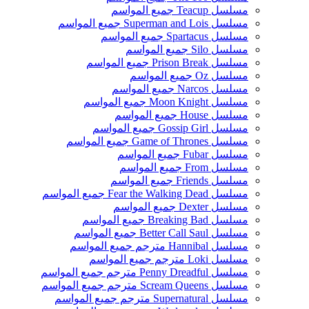
مسلسل Teacup جميع المواسم
مسلسل Superman and Lois جميع المواسم
مسلسل Spartacus جميع المواسم
مسلسل Silo جميع المواسم
مسلسل Prison Break جميع المواسم
مسلسل Oz جميع المواسم
مسلسل Narcos جميع المواسم
مسلسل Moon Knight جميع المواسم
مسلسل House جميع المواسم
مسلسل Gossip Girl جميع المواسم
مسلسل Game of Thrones جميع المواسم
مسلسل Fubar جميع المواسم
مسلسل From جميع المواسم
مسلسل Friends جميع المواسم
مسلسل Fear the Walking Dead جميع المواسم
مسلسل Dexter جميع المواسم
مسلسل Breaking Bad جميع المواسم
مسلسل Better Call Saul جميع المواسم
مسلسل Hannibal مترجم جميع المواسم
مسلسل Loki مترجم جميع المواسم
مسلسل Penny Dreadful مترجم جميع المواسم
مسلسل Scream Queens مترجم جميع المواسم
مسلسل Supernatural مترجم جميع المواسم