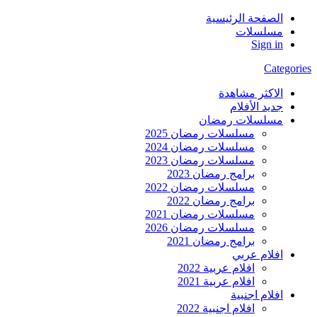
الصفحة الرئيسية
مسلسلات
Sign in
Categories
الاكثر مشاهدة
جديد الأفلام
مسلسلات رمضان
مسلسلات رمضان 2025
مسلسلات رمضان 2024
مسلسلات رمضان 2023
برامج رمضان 2023
مسلسلات رمضان 2022
برامج رمضان 2022
مسلسلات رمضان 2021
مسلسلات رمضان 2026
برامج رمضان 2021
افلام عربي
افلام عربية 2022
افلام عربية 2021
افلام اجنبية
افلام اجنبية 2022