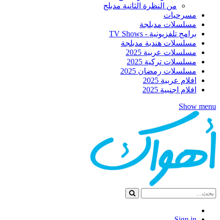
من النظرة الثانية مدبلج
مسرحيات
مسلسلات مدبلجة
برامج تلفزيونية - TV Shows
مسلسلات هندية مدبلجة
مسلسلات عربية 2025
مسلسلات تركية 2025
مسلسلات رمضان 2025
افلام عربية 2025
افلام اجنبية 2025
Show menu
Sign in