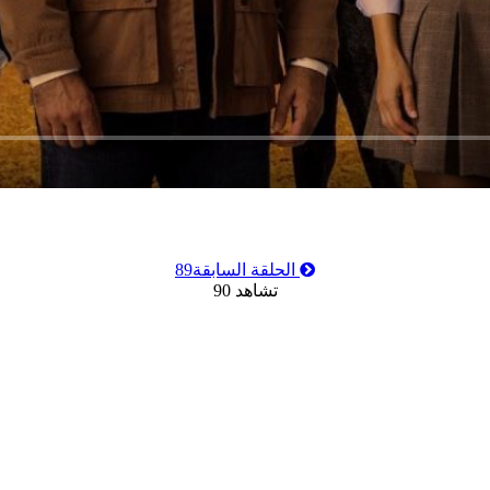
الحلقة السابقة
89
تشاهد
90