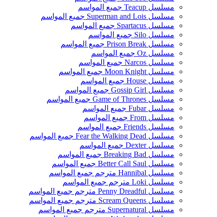
مسلسل Teacup جميع المواسم
مسلسل Superman and Lois جميع المواسم
مسلسل Spartacus جميع المواسم
مسلسل Silo جميع المواسم
مسلسل Prison Break جميع المواسم
مسلسل Oz جميع المواسم
مسلسل Narcos جميع المواسم
مسلسل Moon Knight جميع المواسم
مسلسل House جميع المواسم
مسلسل Gossip Girl جميع المواسم
مسلسل Game of Thrones جميع المواسم
مسلسل Fubar جميع المواسم
مسلسل From جميع المواسم
مسلسل Friends جميع المواسم
مسلسل Fear the Walking Dead جميع المواسم
مسلسل Dexter جميع المواسم
مسلسل Breaking Bad جميع المواسم
مسلسل Better Call Saul جميع المواسم
مسلسل Hannibal مترجم جميع المواسم
مسلسل Loki مترجم جميع المواسم
مسلسل Penny Dreadful مترجم جميع المواسم
مسلسل Scream Queens مترجم جميع المواسم
مسلسل Supernatural مترجم جميع المواسم