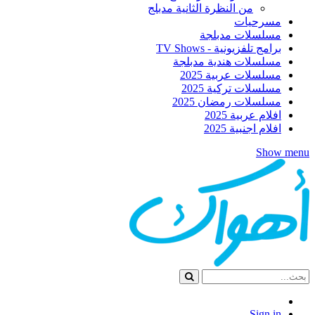
من النظرة الثانية مدبلج
مسرحيات
مسلسلات مدبلجة
برامج تلفزيونية - TV Shows
مسلسلات هندية مدبلجة
مسلسلات عربية 2025
مسلسلات تركية 2025
مسلسلات رمضان 2025
افلام عربية 2025
افلام اجنبية 2025
Show menu
Sign in