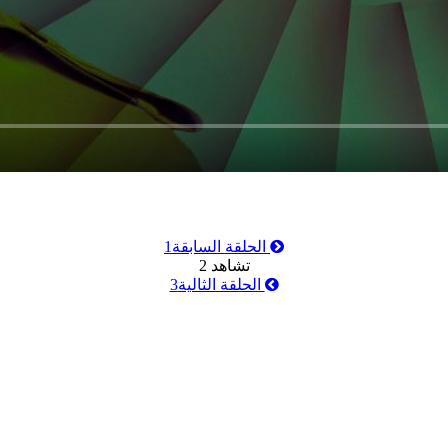
الحلقة السابقة
1
تشاهد
2
الحلقة الثالية
3