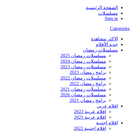
الصفحة الرئيسية
مسلسلات
Sign in
Categories
الاكثر مشاهدة
جديد الأفلام
مسلسلات رمضان
مسلسلات رمضان 2025
مسلسلات رمضان 2024
مسلسلات رمضان 2023
برامج رمضان 2023
مسلسلات رمضان 2022
برامج رمضان 2022
مسلسلات رمضان 2021
مسلسلات رمضان 2026
برامج رمضان 2021
افلام عربي
افلام عربية 2022
افلام عربية 2021
افلام اجنبية
افلام اجنبية 2022