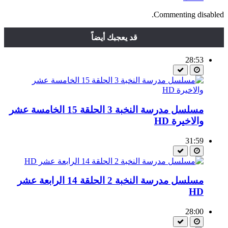
Commenting disabled.
قد يعجبك أيضاً
28:53
مسلسل مدرسة النخبة 3 الحلقة 15 الخامسة عشر
والاخيرة HD
31:59
مسلسل مدرسة النخبة 2 الحلقة 14 الرابعة عشر
HD
28:00