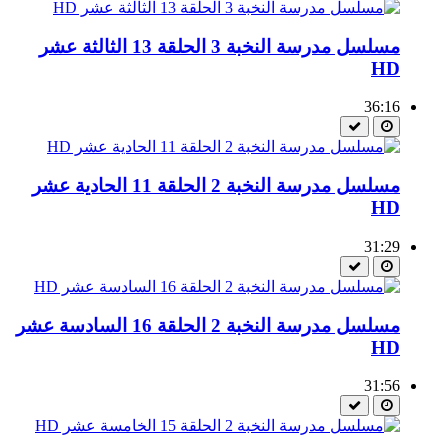
مسلسل مدرسة النخبة 3 الحلقة 13 الثالثة عشر
HD
36:16
مسلسل مدرسة النخبة 2 الحلقة 11 الحادية عشر
HD
31:29
مسلسل مدرسة النخبة 2 الحلقة 16 السادسة عشر
HD
31:56