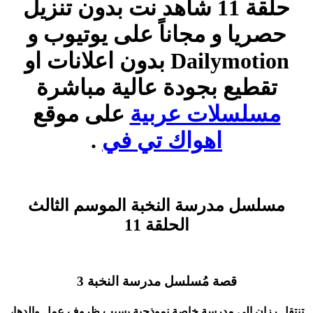
حلقة 11 شاهد نت بدون تنزيل
حصريا و مجاناً على يوتيوب و
Dailymotion بدون اعلانات او
تقطيع بجودة عالية مباشرة
مسلسلات عربية
على موقع
اهواك تي في
.
مسلسل مدرسة النخبة الموسم الثالث
الحلقة 11
قصة مُسلسل مدرسة النخبة 3
تنتقل رزان إلى مدرسة خاصة نموذجية بسبب ظروف عمل والدها،