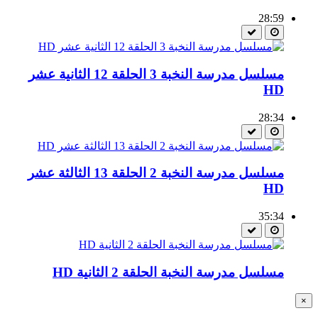
28:59
مسلسل مدرسة النخبة 3 الحلقة 12 الثانية عشر
HD
28:34
مسلسل مدرسة النخبة 2 الحلقة 13 الثالثة عشر
HD
35:34
مسلسل مدرسة النخبة الحلقة 2 الثانية HD
×