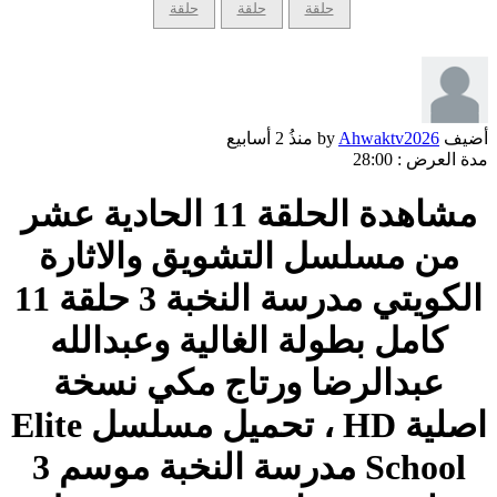
حلقة
حلقة
حلقة
أضيف by
Ahwaktv2026
منذُ
2 أسابيع
مدة العرض :
28:00
مشاهدة الحلقة 11 الحادية عشر
من مسلسل التشويق والاثارة
الكويتي مدرسة النخبة 3 حلقة 11
كامل بطولة الغالية وعبدالله
عبدالرضا ورتاج مكي نسخة
اصلية HD ، تحميل مسلسل Elite
School مدرسة النخبة موسم 3