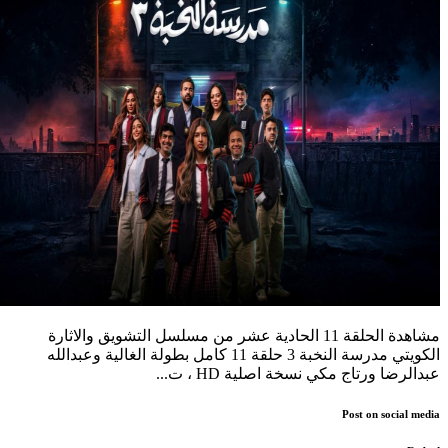
مشاهدة الحلقة 11 الحادية عشر من مسلسل التشويق والاثارة
الكويتي مدرسة النخبة 3 حلقة 11 كامل بطولة الغالية وعبدالله
عبدالرضا ورتاج مكي نسخة اصلية HD ، ت...
Post on social media