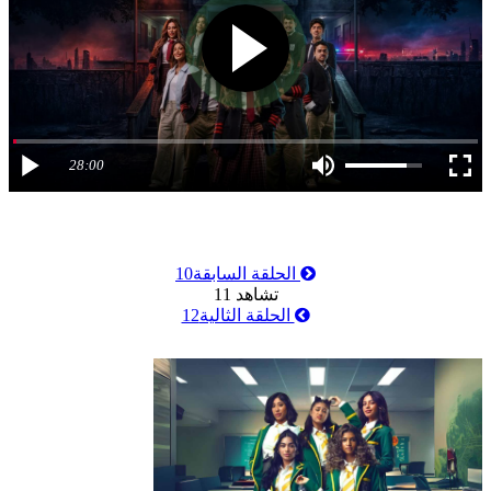
28:00
الحلقة السابقة
10
تشاهد
11
الحلقة الثالية
12