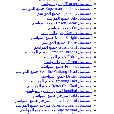
مسلسل Teacup جميع المواسم
مسلسل Superman and Lois جميع المواسم
مسلسل Spartacus جميع المواسم
مسلسل Silo جميع المواسم
مسلسل Prison Break جميع المواسم
مسلسل Oz جميع المواسم
مسلسل Narcos جميع المواسم
مسلسل Moon Knight جميع المواسم
مسلسل House جميع المواسم
مسلسل Gossip Girl جميع المواسم
مسلسل Game of Thrones جميع المواسم
مسلسل Fubar جميع المواسم
مسلسل From جميع المواسم
مسلسل Friends جميع المواسم
مسلسل Fear the Walking Dead جميع المواسم
مسلسل Dexter جميع المواسم
مسلسل Breaking Bad جميع المواسم
مسلسل Better Call Saul جميع المواسم
مسلسل Hannibal مترجم جميع المواسم
مسلسل Loki مترجم جميع المواسم
مسلسل Penny Dreadful مترجم جميع المواسم
مسلسل Scream Queens مترجم جميع المواسم
مسلسل Supernatural مترجم جميع المواسم