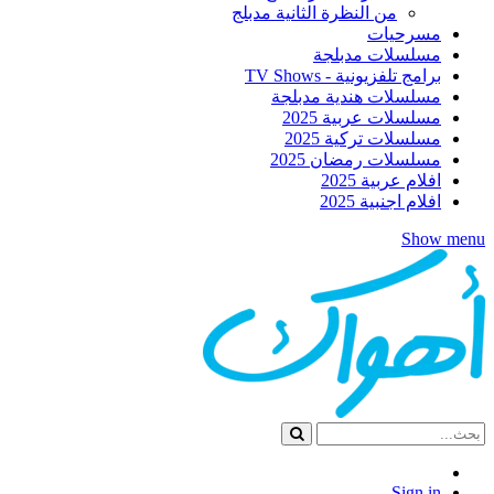
من النظرة الثانية مدبلج
مسرحيات
مسلسلات مدبلجة
برامج تلفزيونية - TV Shows
مسلسلات هندية مدبلجة
مسلسلات عربية 2025
مسلسلات تركية 2025
مسلسلات رمضان 2025
افلام عربية 2025
افلام اجنبية 2025
Show menu
Sign in