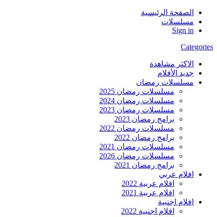
الصفحة الرئيسية
مسلسلات
Sign in
Categories
الاكثر مشاهدة
جديد الأفلام
مسلسلات رمضان
مسلسلات رمضان 2025
مسلسلات رمضان 2024
مسلسلات رمضان 2023
برامج رمضان 2023
مسلسلات رمضان 2022
برامج رمضان 2022
مسلسلات رمضان 2021
مسلسلات رمضان 2026
برامج رمضان 2021
افلام عربي
افلام عربية 2022
افلام عربية 2021
افلام اجنبية
افلام اجنبية 2022