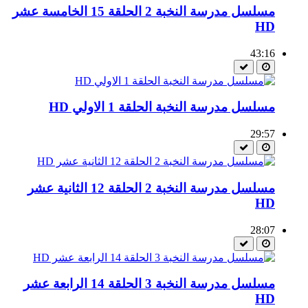
مسلسل مدرسة النخبة 2 الحلقة 15 الخامسة عشر
HD
43:16
مسلسل مدرسة النخبة الحلقة 1 الاولي HD
29:57
مسلسل مدرسة النخبة 2 الحلقة 12 الثانية عشر
HD
28:07
مسلسل مدرسة النخبة 3 الحلقة 14 الرابعة عشر
HD