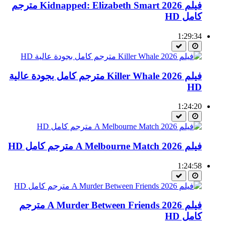
فيلم Kidnapped: Elizabeth Smart 2026 مترجم
كامل HD
1:29:34
فيلم Killer Whale 2026 مترجم كامل بجودة عالية
HD
1:24:20
فيلم A Melbourne Match 2026 مترجم كامل HD
1:24:58
فيلم A Murder Between Friends 2026 مترجم
كامل HD