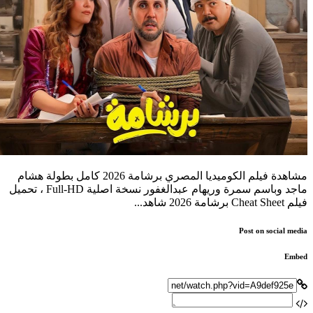
مشاهدة فيلم الكوميديا المصري برشامة 2026 كامل بطولة هشام
ماجد وباسم سمرة وريهام عبدالغفور نسخة اصلية Full-HD ، تحميل
فيلم Cheat Sheet برشامة 2026 شاهد...
Post on social media
Embed