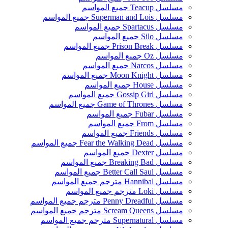
مسلسل Teacup جميع المواسم
مسلسل Superman and Lois جميع المواسم
مسلسل Spartacus جميع المواسم
مسلسل Silo جميع المواسم
مسلسل Prison Break جميع المواسم
مسلسل Oz جميع المواسم
مسلسل Narcos جميع المواسم
مسلسل Moon Knight جميع المواسم
مسلسل House جميع المواسم
مسلسل Gossip Girl جميع المواسم
مسلسل Game of Thrones جميع المواسم
مسلسل Fubar جميع المواسم
مسلسل From جميع المواسم
مسلسل Friends جميع المواسم
مسلسل Fear the Walking Dead جميع المواسم
مسلسل Dexter جميع المواسم
مسلسل Breaking Bad جميع المواسم
مسلسل Better Call Saul جميع المواسم
مسلسل Hannibal مترجم جميع المواسم
مسلسل Loki مترجم جميع المواسم
مسلسل Penny Dreadful مترجم جميع المواسم
مسلسل Scream Queens مترجم جميع المواسم
مسلسل Supernatural مترجم جميع المواسم