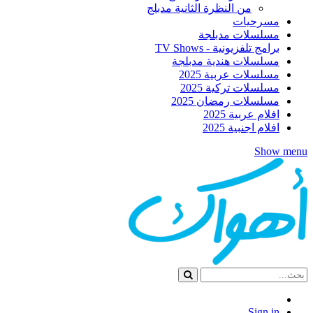
من النظرة الثانية مدبلج
مسرحيات
مسلسلات مدبلجة
برامج تلفزيونية - TV Shows
مسلسلات هندية مدبلجة
مسلسلات عربية 2025
مسلسلات تركية 2025
مسلسلات رمضان 2025
افلام عربية 2025
افلام اجنبية 2025
Show menu
Sign in