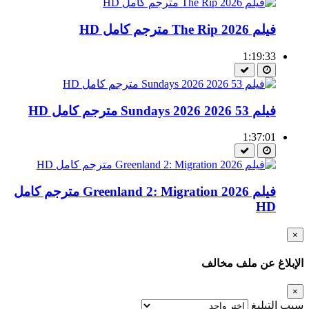
فيلم The Rip 2026 مترجم كامل HD
1:19:33
فيلم 53 Sundays 2026 2026 مترجم كامل HD
1:37:01
فيلم Greenland 2: Migration 2026 مترجم كامل
HD
×
الإبلاغ عن ملف مخالف
×
سبب التبليغ