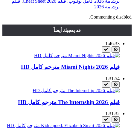
برشامة 2026 كامل يوتيوب
,
فيلم Cheat Sheet 2026
,
فيلم
برشامة 2026
Commenting disabled.
قد يعجبك أيضاً
1:46:33
فيلم Miami Nights 2026 مترجم كامل HD
1:31:54
فيلم The Internship 2026 مترجم كامل HD
1:31:32