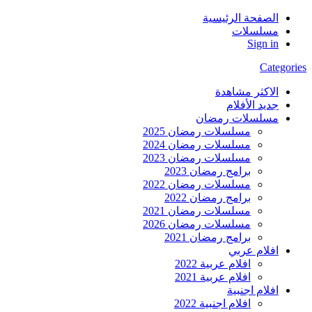
الصفحة الرئيسية
مسلسلات
Sign in
Categories
الاكثر مشاهدة
جديد الأفلام
مسلسلات رمضان
مسلسلات رمضان 2025
مسلسلات رمضان 2024
مسلسلات رمضان 2023
برامج رمضان 2023
مسلسلات رمضان 2022
برامج رمضان 2022
مسلسلات رمضان 2021
مسلسلات رمضان 2026
برامج رمضان 2021
افلام عربي
افلام عربية 2022
افلام عربية 2021
افلام اجنبية
افلام اجنبية 2022